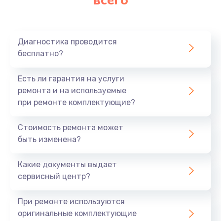
всего
Диагностика проводится
бесплатно?
Есть ли гарантия на услуги
ремонта и на используемые
при ремонте комплектующие?
Стоимость ремонта может
быть изменена?
Какие документы выдает
сервисный центр?
При ремонте используются
оригинальные комплектующие