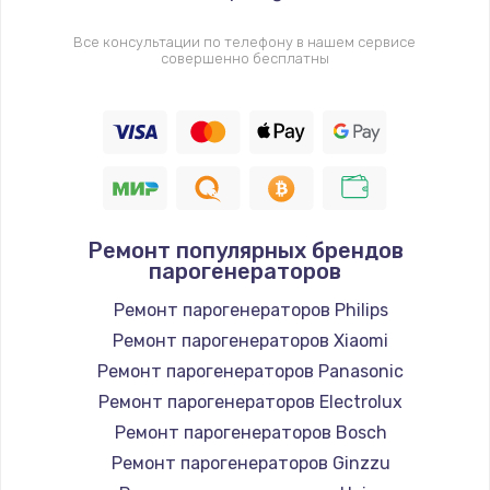
Все консультации по телефону в нашем сервисе
совершенно бесплатны
Ремонт популярных брендов
парогенераторов
Ремонт парогенераторов Philips
Ремонт парогенераторов Xiaomi
Ремонт парогенераторов Panasonic
Ремонт парогенераторов Electrolux
Ремонт парогенераторов Bosch
Ремонт парогенераторов Ginzzu