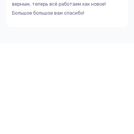
верным, теперь всё работаем как новое!
Большое большое вам спасибо!