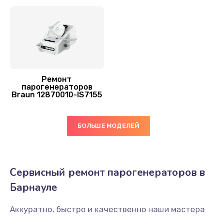
Ремонт
парогенераторов
Braun 12870010-IS7155
БОЛЬШЕ МОДЕЛЕЙ
Сервисный ремонт парогенераторов в
Барнауле
Аккуратно, быстро и качественно наши мастера