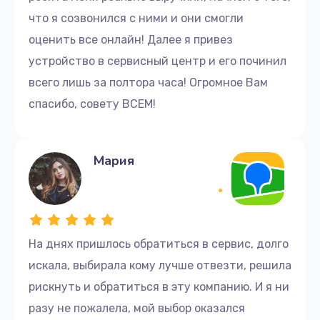
что я созвонился с ними и они смогли
оценить все онлайн! Далее я привез
устройство в сервисный центр и его починил
всего лишь за полтора часа! Огромное Вам
спасибо, совету ВСЕМ!
Мария
На днях пришлось обратиться в сервис, долго
искала, выбирала кому лучше отвезти, решила
рискнуть и обратиться в эту компанию. И я ни
разу не пожалела, мой выбор оказался