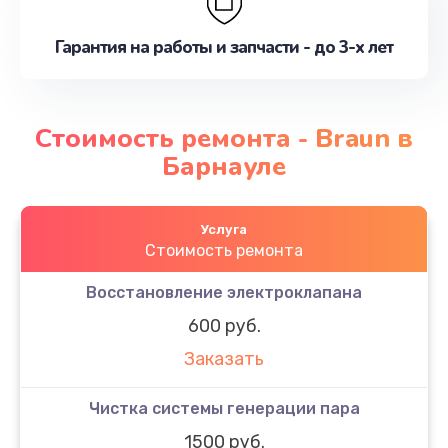
Гарантия на работы и запчасти - до 3-х лет
Стоимость ремонта - Braun в
Барнауле
Услуга
Стоимость ремонта
Восстановление электроклапана
600 руб.
Заказать
Чистка системы генерации пара
1500 руб.