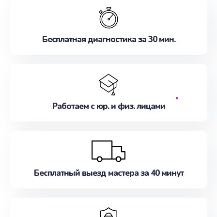
Бесплатная диагностика за 30 мин.
Работаем с юр. и физ. лицами
Бесплатный выезд мастера за 40 минут