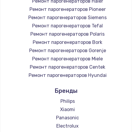
Ремонт парогенераторов Haier
Ремонт парогенераторов Pioneer
Ремонт парогенераторов Siemens
Ремонт парогенераторов Tefal
Ремонт парогенераторов Polaris
Ремонт парогенераторов Bork
Ремонт парогенераторов Gorenje
Ремонт парогенераторов Miele
Ремонт парогенераторов Centek
Ремонт парогенераторов Hyundai
Ремонт парогенераторов Hotpoint Ariston
Бренды
Ремонт парогенераторов DELTA
Ремонт парогенераторов Silter
Philips
Ремонт парогенераторов Chayka
Xiaomi
Ремонт парогенераторов Beko
Panasonic
Ремонт парогенераторов Vivitek
Electrolux