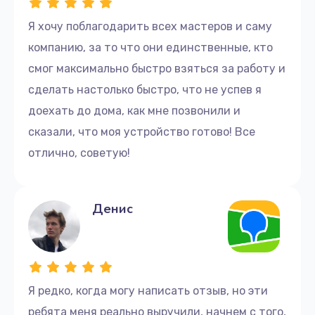
Я хочу поблагодарить всех мастеров и саму
компанию, за то что они единственные, кто
смог максимально быстро взяться за работу и
сделать настолько быстро, что не успев я
доехать до дома, как мне позвонили и
сказали, что моя устройство готово! Все
отлично, советую!
Денис
Я редко, когда могу написать отзыв, но эти
ребята меня реально выручили, начнем с того,