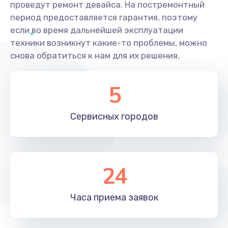
проведут ремонт девайса. На постремонтный
период предоставляется гарантия, поэтому
если во время дальнейшей эксплуатации
техники возникнут какие-то проблемы, можно
снова обратиться к нам для их решения.
5
Сервисных
городов
24
Часа приема
заявок