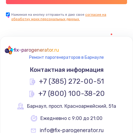
Нажимая на кнопку отправить я даю свое
согласие на
обработку моих персональных данных.
fix-parogenerator.ru
Ремонт парогенераторов в Барнауле
Контактная информация
+7 (385) 272-00-51
+7 (800) 100-38-20
Барнаул
,
 просп. Красноармейский, 51а
Ежедневно с 9:00 до 21:00
info@fix-parogenerator.ru