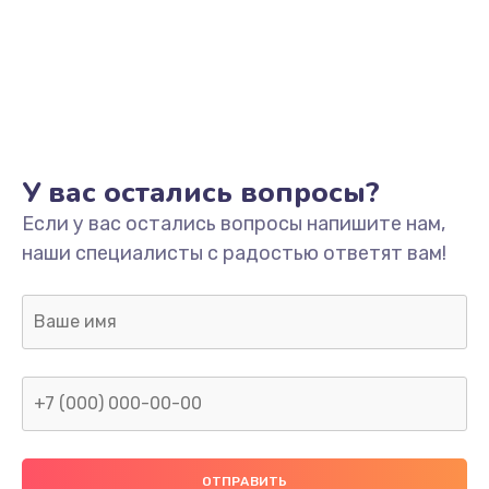
У вас остались вопросы?
Если у вас остались вопросы напишите нам,
наши специалисты с радостью ответят вам!