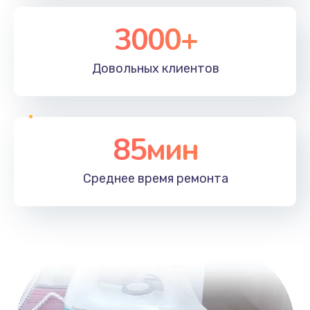
3000+
Довольных
клиентов
85мин
Среднее время
ремонта