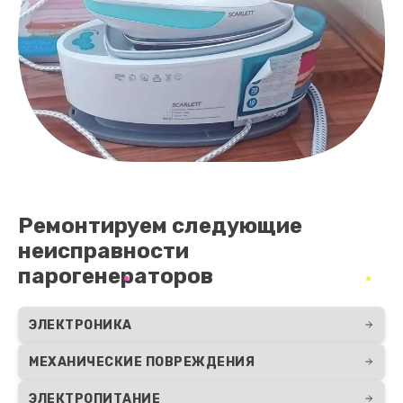
Ремонтируем следующие
неисправности
парогенераторов
ЭЛЕКТРОНИКА
МЕХАНИЧЕСКИЕ ПОВРЕЖДЕНИЯ
ЭЛЕКТРОПИТАНИЕ