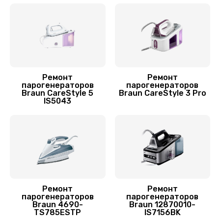
Ремонт
Ремонт
парогенераторов
парогенераторов
Braun CareStyle 5
Braun CareStyle 3 Pro
IS5043
Ремонт
Ремонт
парогенераторов
парогенераторов
Braun 4690-
Braun 12870010-
TS785ESTP
IS7156BK