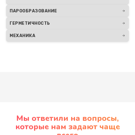
ПАРООБРАЗОВАНИЕ
ГЕРМЕТИЧНОСТЬ
МЕХАНИКА
Развернуть
Мы ответили на вопросы,
которые нам задают чаще