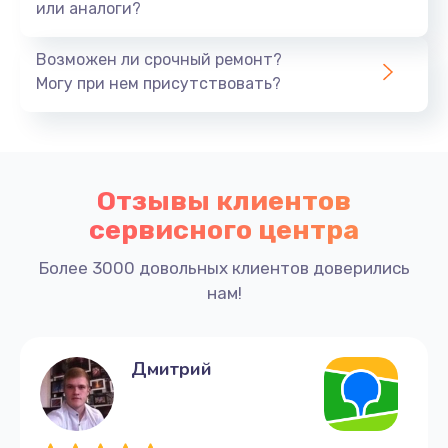
или аналоги?
Возможен ли срочный ремонт?
Могу при нем присутствовать?
Отзывы клиентов
сервисного центра
Более 3000 довольных клиентов доверились
нам!
Дмитрий