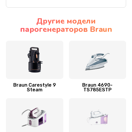
Другие модели
парогенераторов Braun
Braun Carestyle 9
Braun 4690-
Steam
TS785ESTP