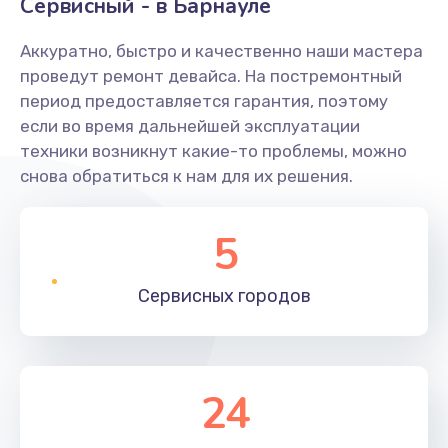
Сервисный - в Барнауле
Аккуратно, быстро и качественно наши мастера
проведут ремонт девайса. На постремонтный
период предоставляется гарантия, поэтому
если во время дальнейшей эксплуатации
техники возникнут какие-то проблемы, можно
снова обратиться к нам для их решения.
5
Сервисных
городов
24