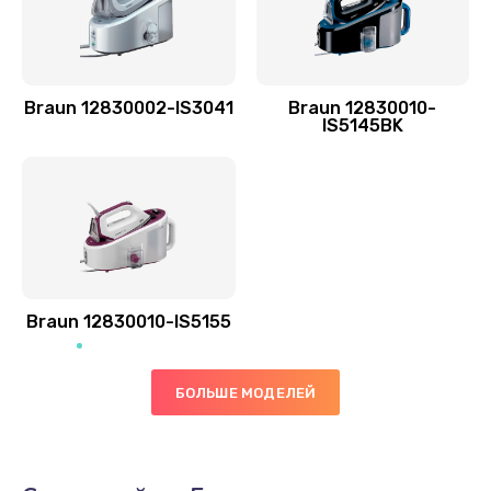
Braun 12830002-IS3041
Braun 12830010-
IS5145BK
Braun 12830010-IS5155
БОЛЬШЕ МОДЕЛЕЙ