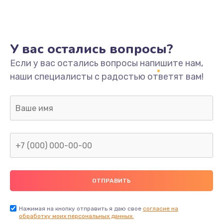
У вас остались вопросы?
Если у вас остались вопросы напишите нам,
наши специалисты с радостью ответят вам!
Нажимая на кнопку отправить я даю свое
согласие на
обработку моих персональных данных.