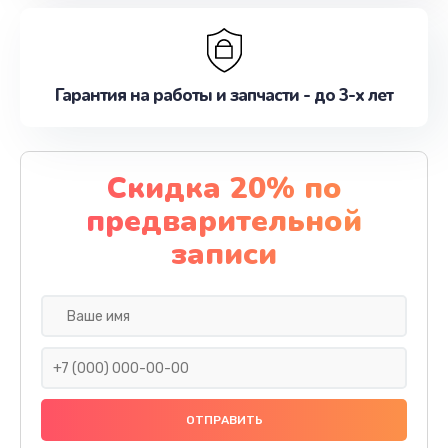
Гарантия на работы и запчасти - до 3-х лет
Скидка 20% по
предварительной
записи