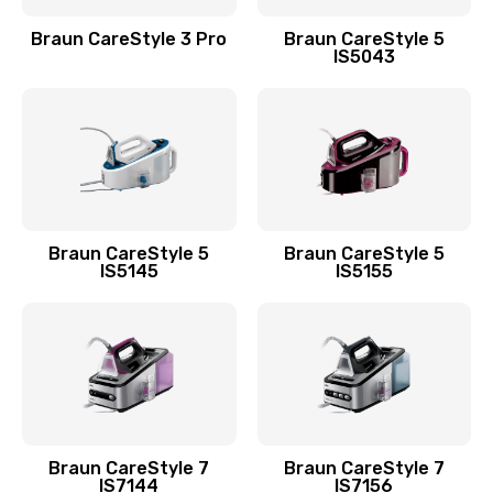
Braun CareStyle 3 Pro
Braun CareStyle 5
IS5043
Braun CareStyle 5
Braun CareStyle 5
IS5145
IS5155
Braun CareStyle 7
Braun CareStyle 7
IS7144
IS7156