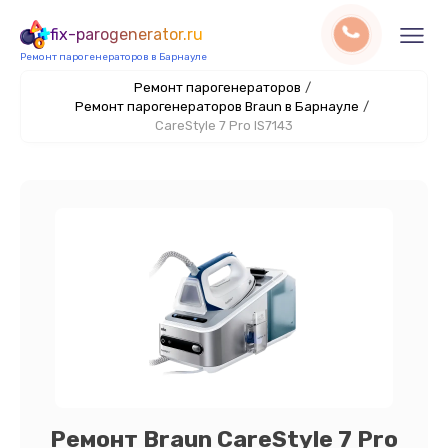
fix-parogenerator.ru
Ремонт парогенераторов в Барнауле
Ремонт парогенераторов
/
Ремонт парогенераторов Braun в Барнауле
/
CareStyle 7 Pro IS7143
Ремонт Braun CareStyle 7 Pro