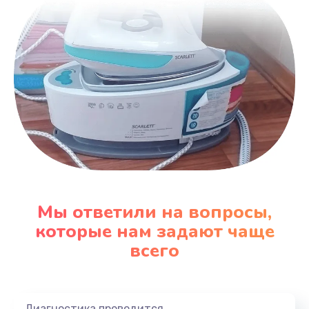
Мы ответили на вопросы,
которые нам задают чаще
всего
Диагностика проводится