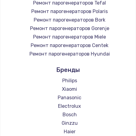
Ремонт парогенераторов Tefal
Ремонт парогенераторов Polaris
Ремонт парогенераторов Bork
Ремонт парогенераторов Gorenje
Ремонт парогенераторов Miele
Ремонт парогенераторов Centek
Ремонт парогенераторов Hyundai
Ремонт парогенераторов Hotpoint Ariston
Бренды
Ремонт парогенераторов DELTA
Ремонт парогенераторов Silter
Philips
Ремонт парогенераторов Chayka
Xiaomi
Ремонт парогенераторов Beko
Panasonic
Ремонт парогенераторов Vivitek
Electrolux
Ремонт парогенераторов RED solution
Bosch
Ginzzu
Haier