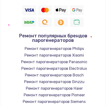
Ремонт популярных брендов
парогенераторов
Ремонт парогенераторов Philips
Ремонт парогенераторов Xiaomi
Ремонт парогенераторов Panasonic
Ремонт парогенераторов Electrolux
Ремонт парогенераторов Bosch
Ремонт парогенераторов Ginzzu
Ремонт парогенераторов Haier
Ремонт парогенераторов Pioneer
Ремонт парогенераторов Siemens