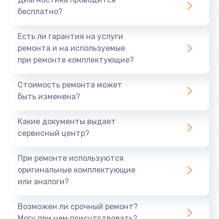
бесплатно?
Есть ли гарантия на услуги
ремонта и на используемые
при ремонте комплектующие?
Стоимость ремонта может
быть изменена?
Какие документы выдает
сервисный центр?
При ремонте используются
оригинальные комплектующие
или аналоги?
Возможен ли срочный ремонт?
Могу при нем присутствовать?