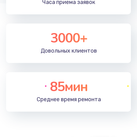
Часа приема
заявок
3000+
Довольных
клиентов
85мин
Среднее время
ремонта