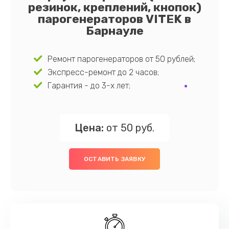
резинок, креплений, кнопок)
парогенераторов VITEK в
Барнауле
Ремонт парогенераторов от 50 рублей;
Экспресс-ремонт до 2 часов;
Гарантия - до 3-х лет;
Цена:
от 50 руб.
ОСТАВИТЬ ЗАЯВКУ