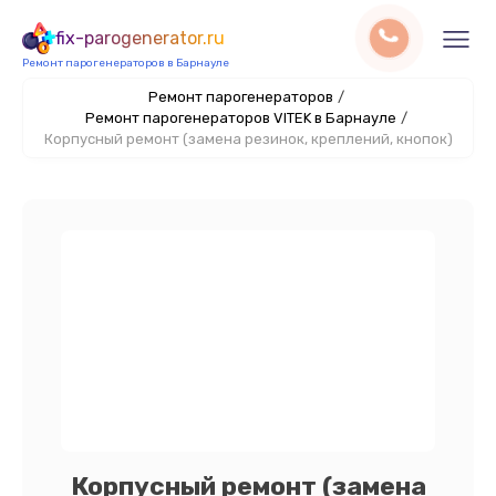
fix-parogenerator.ru
Ремонт парогенераторов в Барнауле
Ремонт парогенераторов
/
Ремонт парогенераторов VITEK в Барнауле
/
Корпусный ремонт (замена резинок, креплений, кнопок)
Корпусный ремонт (замена