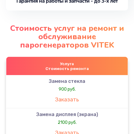
Гарантия на работы и запчасти - до 3-х лет
Стоимость услуг на ремонт и
обслуживание
парогенераторов VITEK
Услуга
Стоимость ремонта
Замена стекла
900 руб.
Заказать
Замена дисплея (экрана)
2100 руб.
Заказать