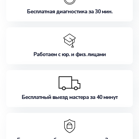
Бесплатная диагностика за 30 мин.
Работаем с юр. и физ. лицами
Бесплатный выезд мастера за 40 минут