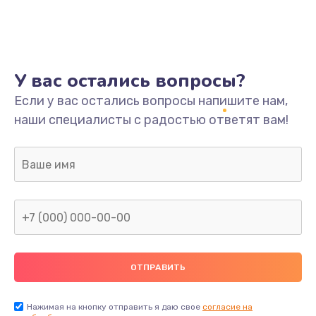
У вас остались вопросы?
Если у вас остались вопросы напишите нам,
наши специалисты с радостью ответят вам!
Нажимая на кнопку отправить я даю свое
согласие на