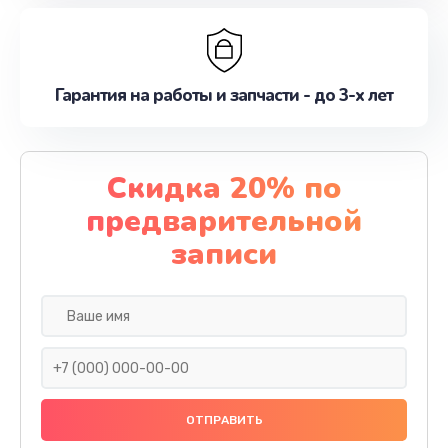
Гарантия на работы и запчасти - до 3-х лет
Скидка 20% по
предварительной
записи