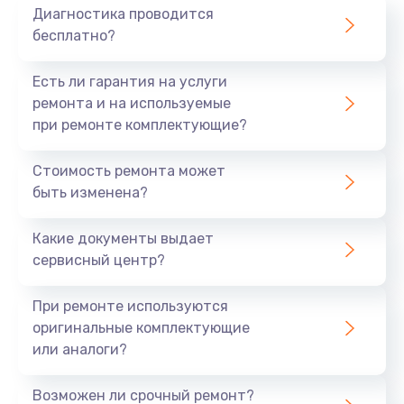
Диагностика проводится
бесплатно?
Есть ли гарантия на услуги
ремонта и на используемые
при ремонте комплектующие?
Стоимость ремонта может
быть изменена?
Какие документы выдает
сервисный центр?
При ремонте используются
оригинальные комплектующие
или аналоги?
Возможен ли срочный ремонт?