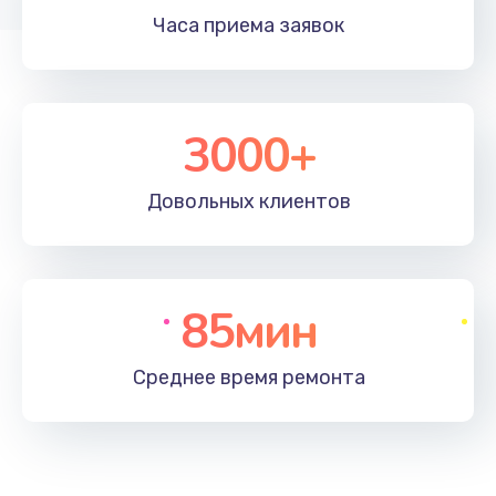
Часа приема
заявок
3000+
Довольных
клиентов
85мин
Среднее время
ремонта