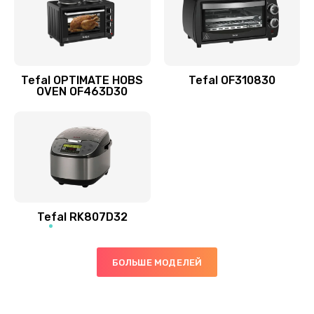
Tefal OPTIMATE HOBS
Tefal OF310830
OVEN OF463D30
Tefal RK807D32
БОЛЬШЕ МОДЕЛЕЙ