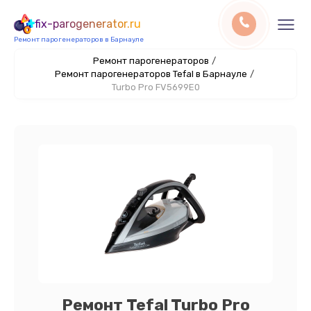
fix-parogenerator.ru
Ремонт парогенераторов в Барнауле
Ремонт парогенераторов
/
Ремонт парогенераторов Tefal в Барнауле
/
Turbo Pro FV5699E0
Ремонт Tefal Turbo Pro