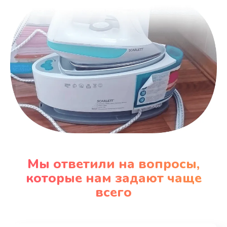
Мы ответили на вопросы,
которые нам задают чаще
всего