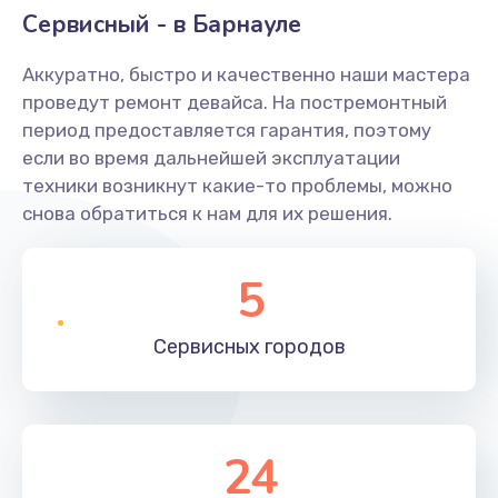
Сервисный - в Барнауле
Аккуратно, быстро и качественно наши мастера
проведут ремонт девайса. На постремонтный
период предоставляется гарантия, поэтому
если во время дальнейшей эксплуатации
техники возникнут какие-то проблемы, можно
снова обратиться к нам для их решения.
5
Сервисных
городов
24