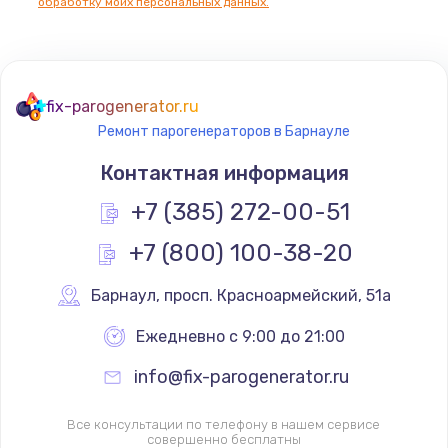
обработку моих персональных данных.
fix-parogenerator.ru
Ремонт парогенераторов в Барнауле
Контактная информация
+7 (385) 272-00-51
+7 (800) 100-38-20
Барнаул
,
 просп. Красноармейский, 51а
Ежедневно с 9:00 до 21:00
info@fix-parogenerator.ru
Все консультации по телефону в нашем сервисе
совершенно бесплатны