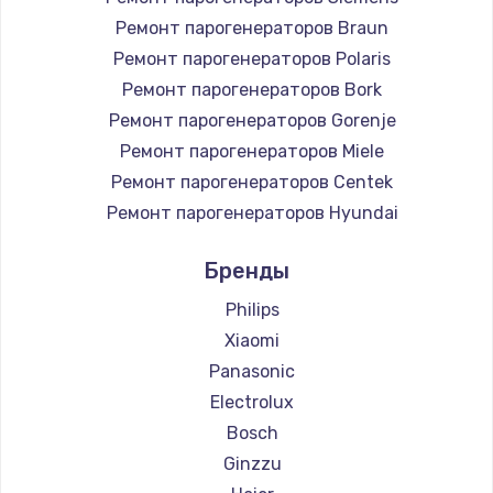
Ремонт парогенераторов Braun
Ремонт парогенераторов Polaris
Ремонт парогенераторов Bork
Ремонт парогенераторов Gorenje
Ремонт парогенераторов Miele
Ремонт парогенераторов Centek
Ремонт парогенераторов Hyundai
Ремонт парогенераторов Hotpoint Ariston
Бренды
Ремонт парогенераторов DELTA
Ремонт парогенераторов Silter
Philips
Ремонт парогенераторов Chayka
Xiaomi
Ремонт парогенераторов Beko
Panasonic
Ремонт парогенераторов Vivitek
Electrolux
Ремонт парогенераторов RED solution
Bosch
Ginzzu