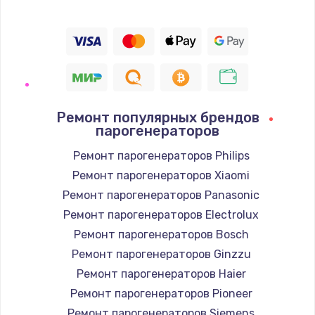
Ремонт популярных брендов
парогенераторов
Ремонт парогенераторов Philips
Ремонт парогенераторов Xiaomi
Ремонт парогенераторов Panasonic
Ремонт парогенераторов Electrolux
Ремонт парогенераторов Bosch
Ремонт парогенераторов Ginzzu
Ремонт парогенераторов Haier
Ремонт парогенераторов Pioneer
Ремонт парогенераторов Siemens