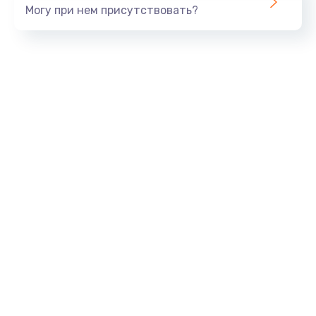
Могу при нем присутствовать?