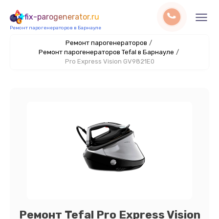
fix-parogenerator.ru
Ремонт парогенераторов в Барнауле
Ремонт парогенераторов
/
Ремонт парогенераторов Tefal в Барнауле
/
Pro Express Vision GV9821E0
Ремонт Tefal Pro Express Vision