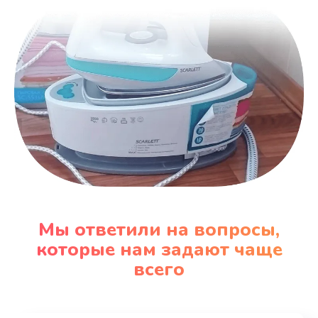
Мы ответили на вопросы,
которые нам задают чаще
всего