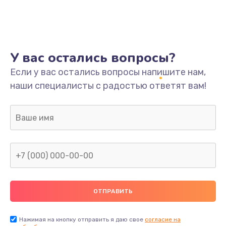
У вас остались вопросы?
Если у вас остались вопросы напишите нам,
наши специалисты с радостью ответят вам!
Нажимая на кнопку отправить я даю свое
согласие на