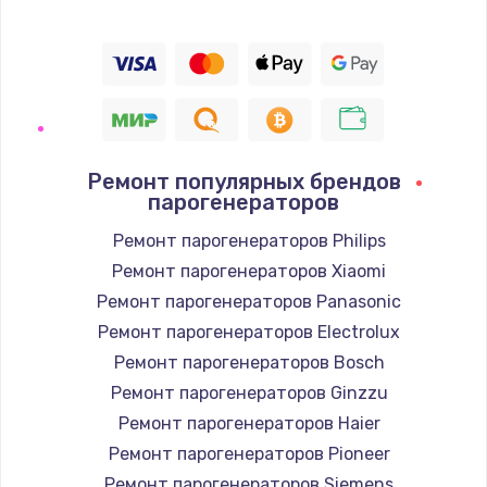
Ремонт популярных брендов
парогенераторов
Ремонт парогенераторов Philips
Ремонт парогенераторов Xiaomi
Ремонт парогенераторов Panasonic
Ремонт парогенераторов Electrolux
Ремонт парогенераторов Bosch
Ремонт парогенераторов Ginzzu
Ремонт парогенераторов Haier
Ремонт парогенераторов Pioneer
Ремонт парогенераторов Siemens