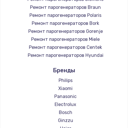
Ремонт парогенераторов Braun
Ремонт парогенераторов Polaris
Ремонт парогенераторов Bork
Ремонт парогенераторов Gorenje
Ремонт парогенераторов Miele
Ремонт парогенераторов Centek
Ремонт парогенераторов Hyundai
Ремонт парогенераторов Hotpoint Ariston
Бренды
Ремонт парогенераторов DELTA
Ремонт парогенераторов Silter
Philips
Ремонт парогенераторов Chayka
Xiaomi
Ремонт парогенераторов Beko
Panasonic
Ремонт парогенераторов Vivitek
Electrolux
Ремонт парогенераторов RED solution
Bosch
Ginzzu