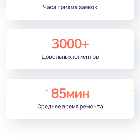
Часа приема
заявок
3000+
Довольных
клиентов
85мин
Среднее время
ремонта