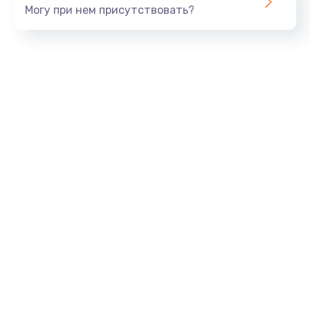
Могу при нем присутствовать?