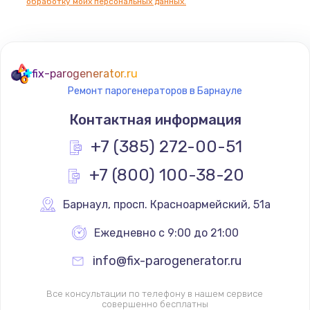
обработку моих персональных данных.
fix-parogenerator.ru
Ремонт парогенераторов в Барнауле
Контактная информация
+7 (385) 272-00-51
+7 (800) 100-38-20
Барнаул
,
 просп. Красноармейский, 51а
Ежедневно с 9:00 до 21:00
info@fix-parogenerator.ru
Все консультации по телефону в нашем сервисе
совершенно бесплатны