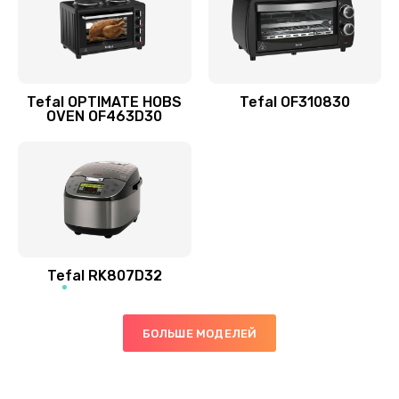
Tefal OPTIMATE HOBS
Tefal OF310830
OVEN OF463D30
Tefal RK807D32
БОЛЬШЕ МОДЕЛЕЙ