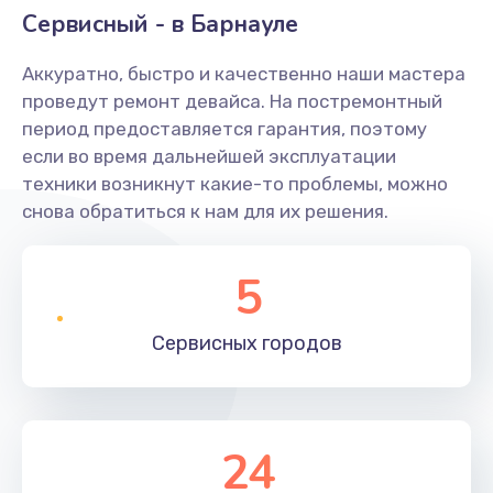
Сервисный - в Барнауле
Аккуратно, быстро и качественно наши мастера
проведут ремонт девайса. На постремонтный
период предоставляется гарантия, поэтому
если во время дальнейшей эксплуатации
техники возникнут какие-то проблемы, можно
снова обратиться к нам для их решения.
5
Сервисных
городов
24