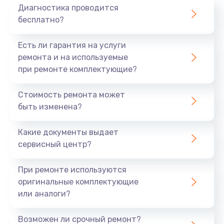
Диагностика проводится
бесплатно?
Есть ли гарантия на услуги
ремонта и на используемые
при ремонте комплектующие?
Стоимость ремонта может
быть изменена?
Какие документы выдает
сервисный центр?
При ремонте используются
оригинальные комплектующие
или аналоги?
Возможен ли срочный ремонт?