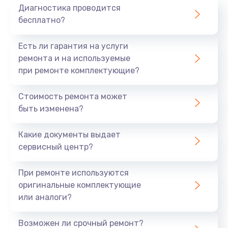
Диагностика проводится
бесплатно?
Есть ли гарантия на услуги
ремонта и на используемые
при ремонте комплектующие?
Стоимость ремонта может
быть изменена?
Какие документы выдает
сервисный центр?
При ремонте используются
оригинальные комплектующие
или аналоги?
Возможен ли срочный ремонт?