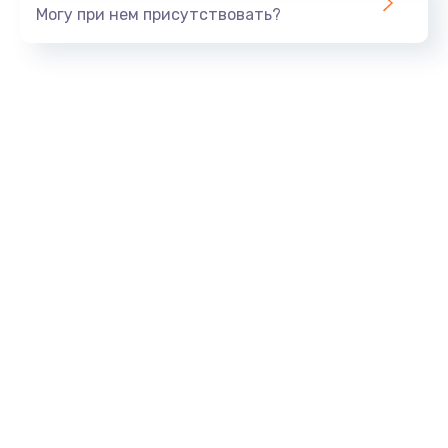
Могу при нем присутствовать?