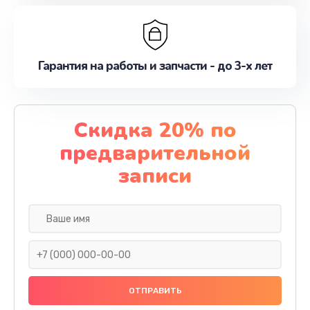
Гарантия на работы и запчасти - до 3-х лет
Скидка 20% по
предварительной
записи