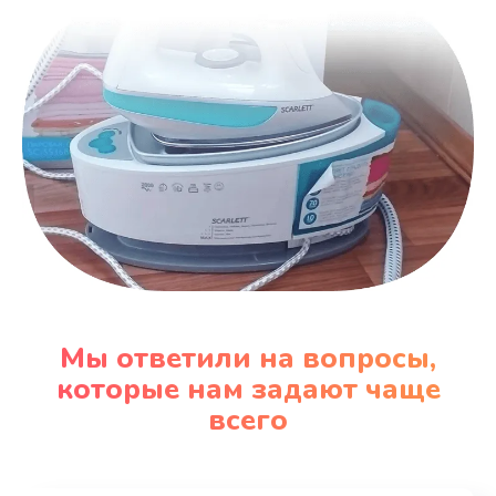
Мы ответили на вопросы,
которые нам задают чаще
всего