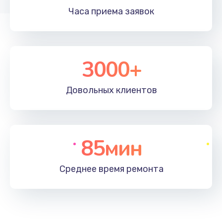
Часа приема
заявок
3000+
Довольных
клиентов
85мин
Среднее время
ремонта