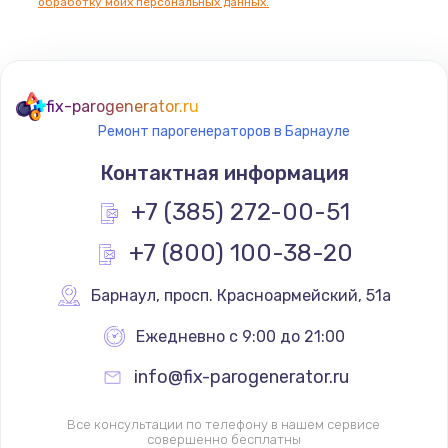
обработку моих персональных данных.
fix-parogenerator.ru
Ремонт парогенераторов в Барнауле
Контактная информация
+7 (385) 272-00-51
+7 (800) 100-38-20
Барнаул
,
 просп. Красноармейский, 51а
Ежедневно с 9:00 до 21:00
info@fix-parogenerator.ru
Все консультации по телефону в нашем сервисе
совершенно бесплатны