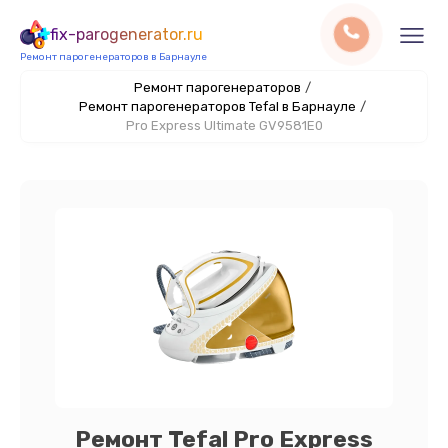
fix-parogenerator.ru
Ремонт парогенераторов в Барнауле
Ремонт парогенераторов
/
Ремонт парогенераторов Tefal в Барнауле
/
Pro Express Ultimate GV9581E0
Ремонт Tefal Pro Express