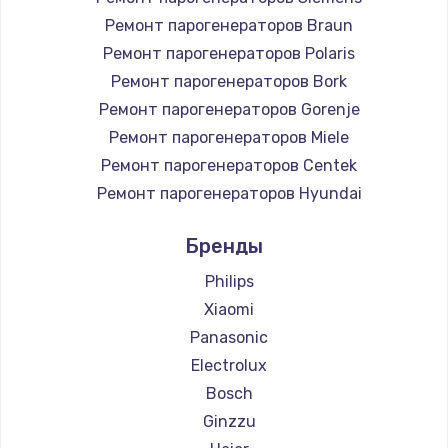
Ремонт парогенераторов Braun
Ремонт парогенераторов Polaris
Ремонт парогенераторов Bork
Ремонт парогенераторов Gorenje
Ремонт парогенераторов Miele
Ремонт парогенераторов Centek
Ремонт парогенераторов Hyundai
Ремонт парогенераторов Hotpoint Ariston
Бренды
Ремонт парогенераторов DELTA
Ремонт парогенераторов Silter
Philips
Ремонт парогенераторов Chayka
Xiaomi
Ремонт парогенераторов Beko
Panasonic
Ремонт парогенераторов Vivitek
Electrolux
Ремонт парогенераторов RED solution
Bosch
Ginzzu