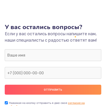
У вас остались вопросы?
Если у вас остались вопросы напишите нам,
наши специалисты с радостью ответят вам!
Нажимая на кнопку отправить я даю свое
согласие на