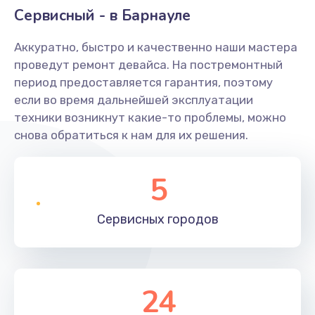
Сервисный - в Барнауле
Аккуратно, быстро и качественно наши мастера
проведут ремонт девайса. На постремонтный
период предоставляется гарантия, поэтому
если во время дальнейшей эксплуатации
техники возникнут какие-то проблемы, можно
снова обратиться к нам для их решения.
5
Сервисных
городов
24