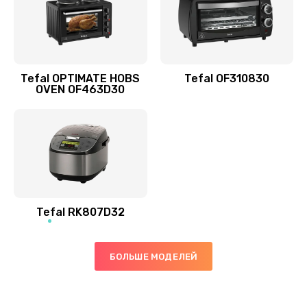
Tefal OPTIMATE HOBS
Tefal OF310830
OVEN OF463D30
Tefal RK807D32
БОЛЬШЕ МОДЕЛЕЙ