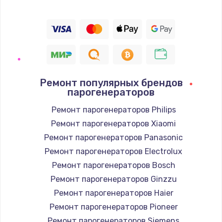
Ремонт популярных брендов
парогенераторов
Ремонт парогенераторов Philips
Ремонт парогенераторов Xiaomi
Ремонт парогенераторов Panasonic
Ремонт парогенераторов Electrolux
Ремонт парогенераторов Bosch
Ремонт парогенераторов Ginzzu
Ремонт парогенераторов Haier
Ремонт парогенераторов Pioneer
Ремонт парогенераторов Siemens