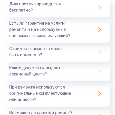
Диагностика проводится
бесплатно?
Есть ли гарантия на услуги
ремонта и на используемые
при ремонте комплектующие?
Стоимость ремонта может
быть изменена?
Какие документы выдает
сервисный центр?
При ремонте используются
оригинальные комплектующие
или аналоги?
Возможен ли срочный ремонт?