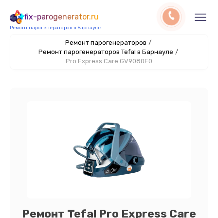
fix-parogenerator.ru
Ремонт парогенераторов в Барнауле
Ремонт парогенераторов
/
Ремонт парогенераторов Tefal в Барнауле
/
Pro Express Care GV9080E0
Ремонт Tefal Pro Express Care