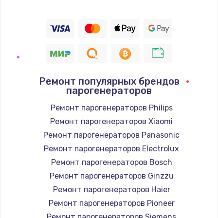
Ремонт популярных брендов
парогенераторов
Ремонт парогенераторов Philips
Ремонт парогенераторов Xiaomi
Ремонт парогенераторов Panasonic
Ремонт парогенераторов Electrolux
Ремонт парогенераторов Bosch
Ремонт парогенераторов Ginzzu
Ремонт парогенераторов Haier
Ремонт парогенераторов Pioneer
Ремонт парогенераторов Siemens