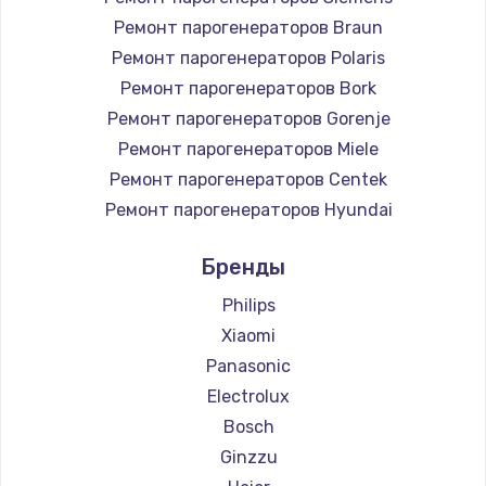
Ремонт парогенераторов Braun
Ремонт парогенераторов Polaris
Ремонт парогенераторов Bork
Ремонт парогенераторов Gorenje
Ремонт парогенераторов Miele
Ремонт парогенераторов Centek
Ремонт парогенераторов Hyundai
Ремонт парогенераторов Hotpoint Ariston
Бренды
Ремонт парогенераторов DELTA
Ремонт парогенераторов Silter
Philips
Ремонт парогенераторов Chayka
Xiaomi
Ремонт парогенераторов Beko
Panasonic
Ремонт парогенераторов Vivitek
Electrolux
Ремонт парогенераторов RED solution
Bosch
Ginzzu