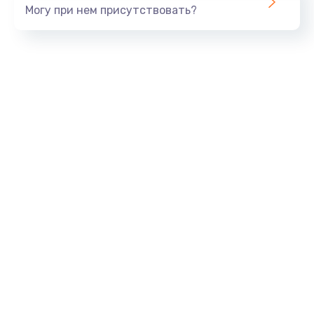
Могу при нем присутствовать?