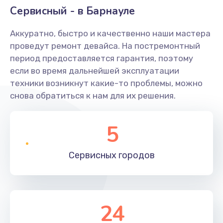
Сервисный - в Барнауле
Аккуратно, быстро и качественно наши мастера
проведут ремонт девайса. На постремонтный
период предоставляется гарантия, поэтому
если во время дальнейшей эксплуатации
техники возникнут какие-то проблемы, можно
снова обратиться к нам для их решения.
5
Сервисных
городов
24