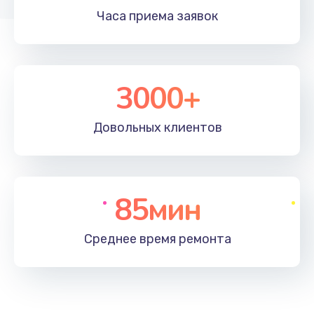
Часа приема
заявок
3000+
Довольных
клиентов
85мин
Среднее время
ремонта