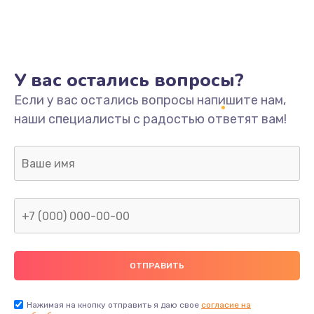
У вас остались вопросы?
Если у вас остались вопросы напишите нам,
наши специалисты с радостью ответят вам!
Нажимая на кнопку отправить я даю свое
согласие на