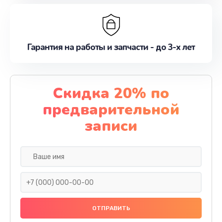
Гарантия на работы и запчасти - до 3-х лет
Скидка 20% по
предварительной
записи