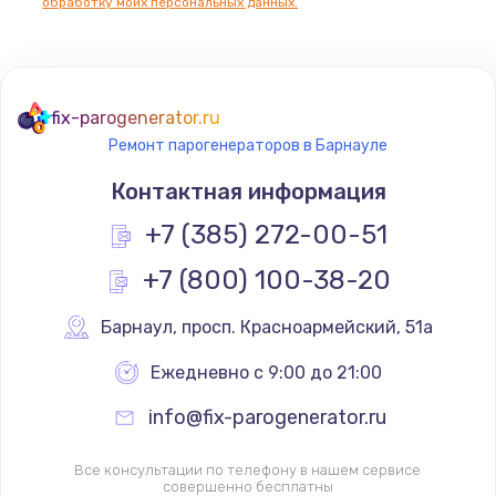
обработку моих персональных данных.
fix-parogenerator.ru
Ремонт парогенераторов в Барнауле
Контактная информация
+7 (385) 272-00-51
+7 (800) 100-38-20
Барнаул
,
 просп. Красноармейский, 51а
Ежедневно с 9:00 до 21:00
info@fix-parogenerator.ru
Все консультации по телефону в нашем сервисе
совершенно бесплатны