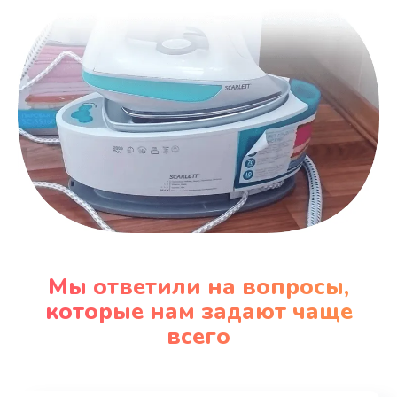
Мы ответили на вопросы,
которые нам задают чаще
всего