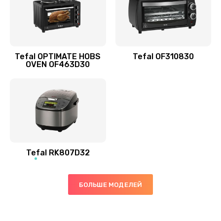
Tefal OPTIMATE HOBS
Tefal OF310830
OVEN OF463D30
Tefal RK807D32
БОЛЬШЕ МОДЕЛЕЙ