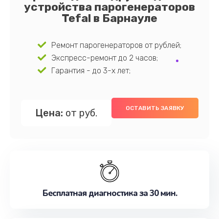
устройства парогенераторов
Tefal в Барнауле
Ремонт парогенераторов от рублей;
Экспресс-ремонт до 2 часов;
Гарантия - до 3-х лет;
ОСТАВИТЬ ЗАЯВКУ
Цена:
от руб.
Бесплатная диагностика за 30 мин.