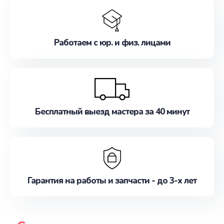
Работаем с юр. и физ. лицами
Бесплатный выезд мастера за 40 минут
Гарантия на работы и запчасти - до 3-х лет