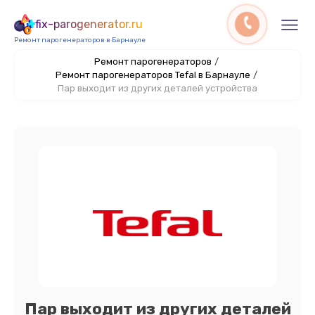
fix-parogenerator.ru
Ремонт парогенераторов в Барнауле
Ремонт парогенераторов
/
Ремонт парогенераторов Tefal в Барнауле
/
Пар выходит из других деталей устройства
Пар выходит из других деталей