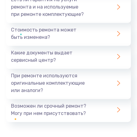
ремонта и на используемые
при ремонте комплектующие?
Стоимость ремонта может
быть изменена?
Какие документы выдает
сервисный центр?
При ремонте используются
оригинальные комплектующие
или аналоги?
Возможен ли срочный ремонт?
Могу при нем присутствовать?