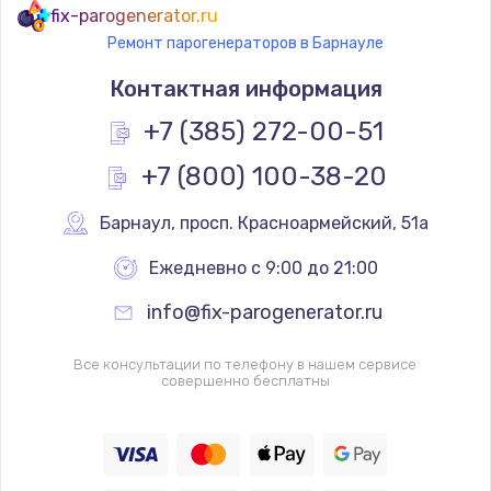
fix-parogenerator.ru
Ремонт парогенераторов в Барнауле
Контактная информация
+7 (385) 272-00-51
+7 (800) 100-38-20
Барнаул
,
 просп. Красноармейский, 51а
Ежедневно с 9:00 до 21:00
info@fix-parogenerator.ru
Все консультации по телефону в нашем сервисе
совершенно бесплатны