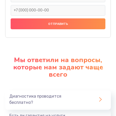
Мы ответили на вопросы,
которые нам задают чаще
всего
Диагностика проводится
бесплатно?
Есть ли гарантия на услуги