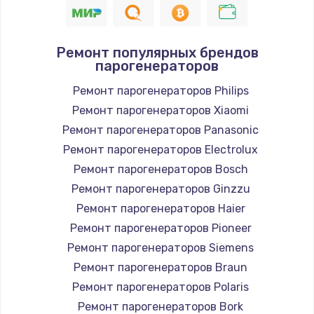
Ремонт популярных брендов
парогенераторов
Ремонт парогенераторов Philips
Ремонт парогенераторов Xiaomi
Ремонт парогенераторов Panasonic
Ремонт парогенераторов Electrolux
Ремонт парогенераторов Bosch
Ремонт парогенераторов Ginzzu
Ремонт парогенераторов Haier
Ремонт парогенераторов Pioneer
Ремонт парогенераторов Siemens
Ремонт парогенераторов Braun
Ремонт парогенераторов Polaris
Ремонт парогенераторов Bork