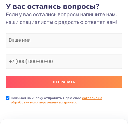
У вас остались вопросы?
Если у вас остались вопросы напишите нам,
наши специалисты с радостью ответят вам!
Нажимая на кнопку отправить я даю свое
согласие на
обработку моих персональных данных.