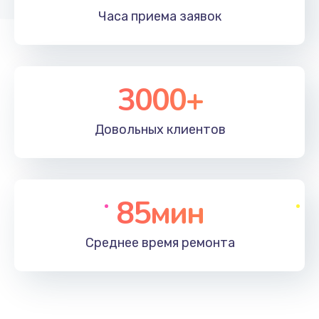
Часа приема
заявок
3000+
Довольных
клиентов
85мин
Среднее время
ремонта