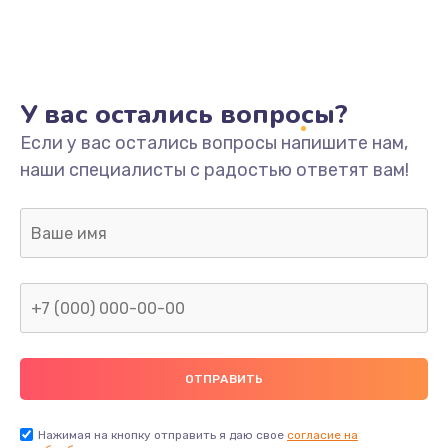
У вас остались вопросы?
Если у вас остались вопросы напишите нам,
наши специалисты с радостью ответят вам!
Нажимая на кнопку отправить я даю свое
согласие на