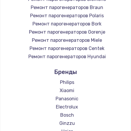
Ремонт парогенераторов Braun
Ремонт парогенераторов Polaris
Ремонт парогенераторов Bork
Ремонт парогенераторов Gorenje
Ремонт парогенераторов Miele
Ремонт парогенераторов Centek
Ремонт парогенераторов Hyundai
Ремонт парогенераторов Hotpoint Ariston
Бренды
Ремонт парогенераторов DELTA
Ремонт парогенераторов Silter
Philips
Ремонт парогенераторов Chayka
Xiaomi
Ремонт парогенераторов Beko
Panasonic
Ремонт парогенераторов Vivitek
Electrolux
Ремонт парогенераторов RED solution
Bosch
Ginzzu