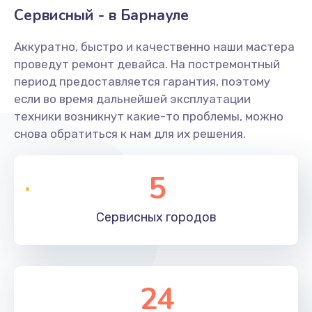
Сервисный - в Барнауле
Аккуратно, быстро и качественно наши мастера
проведут ремонт девайса. На постремонтный
период предоставляется гарантия, поэтому
если во время дальнейшей эксплуатации
техники возникнут какие-то проблемы, можно
снова обратиться к нам для их решения.
5
Сервисных
городов
24