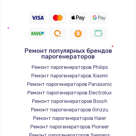
Ремонт популярных брендов
парогенераторов
Ремонт парогенераторов Philips
Ремонт парогенераторов Xiaomi
Ремонт парогенераторов Panasonic
Ремонт парогенераторов Electrolux
Ремонт парогенераторов Bosch
Ремонт парогенераторов Ginzzu
Ремонт парогенераторов Haier
Ремонт парогенераторов Pioneer
Ремонт парогенераторов Siemens