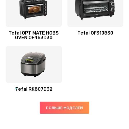
Tefal OPTIMATE HOBS
Tefal OF310830
OVEN OF463D30
Tefal RK807D32
БОЛЬШЕ МОДЕЛЕЙ