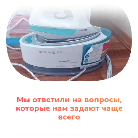
Мы ответили на вопросы,
которые нам задают чаще
всего