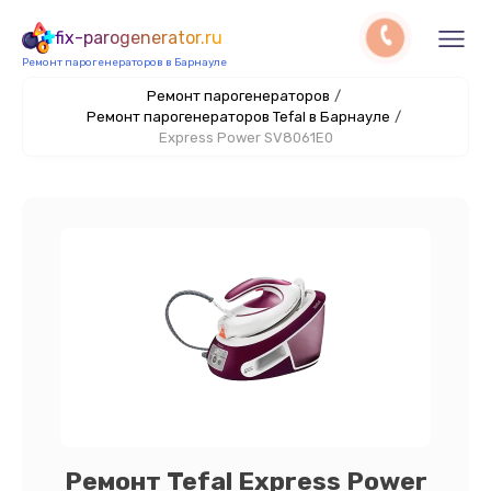
fix-parogenerator.ru
Ремонт парогенераторов в Барнауле
Ремонт парогенераторов
/
Ремонт парогенераторов Tefal в Барнауле
/
Express Power SV8061E0
Ремонт Tefal Express Power