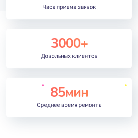
Часа приема
заявок
3000+
Довольных
клиентов
85мин
Среднее время
ремонта