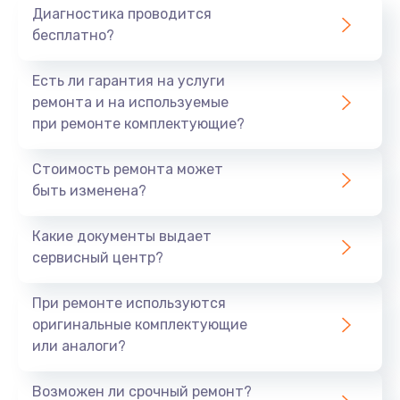
Диагностика проводится
бесплатно?
Есть ли гарантия на услуги
ремонта и на используемые
при ремонте комплектующие?
Стоимость ремонта может
быть изменена?
Какие документы выдает
сервисный центр?
При ремонте используются
оригинальные комплектующие
или аналоги?
Возможен ли срочный ремонт?