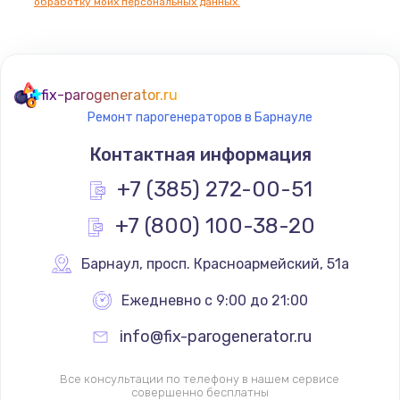
обработку моих персональных данных.
fix-parogenerator.ru
Ремонт парогенераторов в Барнауле
Контактная информация
+7 (385) 272-00-51
+7 (800) 100-38-20
Барнаул
,
 просп. Красноармейский, 51а
Ежедневно с 9:00 до 21:00
info@fix-parogenerator.ru
Все консультации по телефону в нашем сервисе
совершенно бесплатны