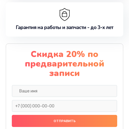
Гарантия на работы и запчасти - до 3-х лет
Скидка 20% по
предварительной
записи