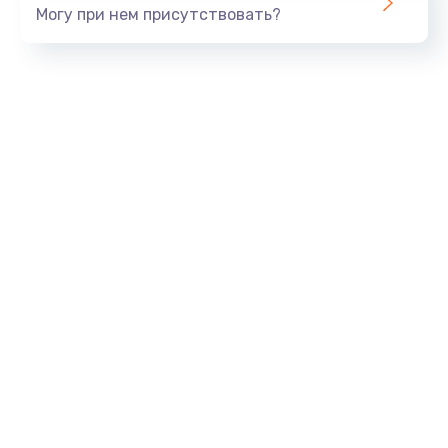
Могу при нем присутствовать?