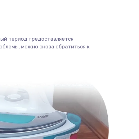
ный период предоставляется
облемы, можно снова обратиться к