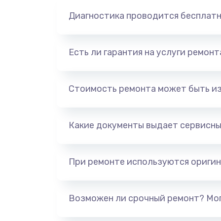
Диагностика проводится бесплат
Есть ли гарантия на услуги ремон
Стоимость ремонта может быть и
Какие документы выдает сервисны
При ремонте используются оригин
Возможен ли срочный ремонт? Мог