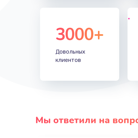
3000+
Довольных
клиентов
Мы ответили на вопр