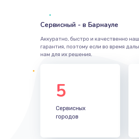
Сервисный - в Барнауле
Аккуратно, быстро и качественно на
гарантия, поэтому если во время дал
нам для их решения.
5
Сервисных
городов