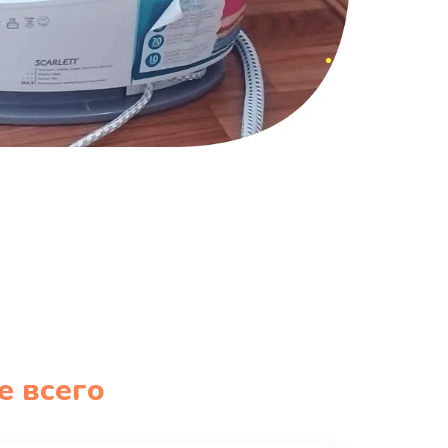
е всего