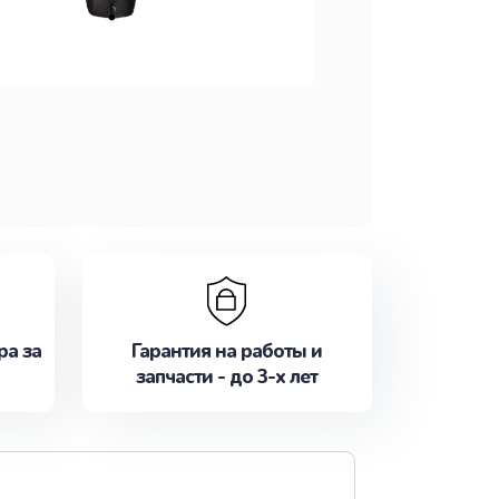
ра за
Гарантия на работы и
запчасти - до 3-х лет