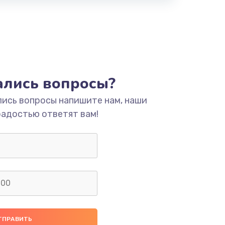
тались вопросы?
лись вопросы напишите нам, наши
радостью ответят вам!