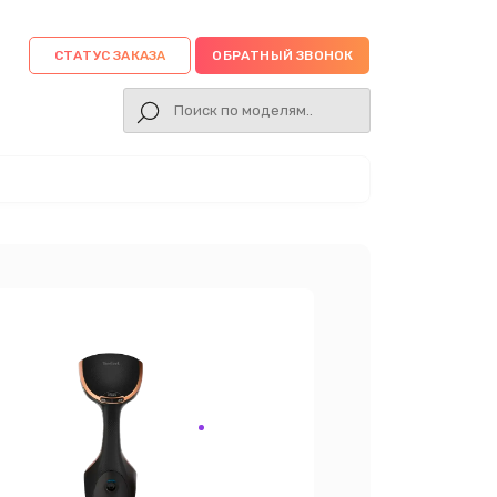
СТАТУС ЗАКАЗА
ОБРАТНЫЙ ЗВОНОК