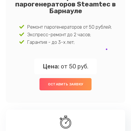
парогенераторов Steamtec в
Барнауле
Ремонт парогенераторов от 50 рублей;
Экспресс-ремонт до 2 часов;
Гарантия - до 3-х лет;
Цена:
от 50 руб.
ОСТАВИТЬ ЗАЯВКУ