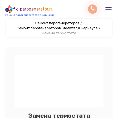
fix-parogenerator.ru
Ремонт парогенераторов в Барнауле
Ремонт парогенераторов
/
Ремонт парогенераторов Steamtec в Барнауле
/
Замена термостата
Замена термостата