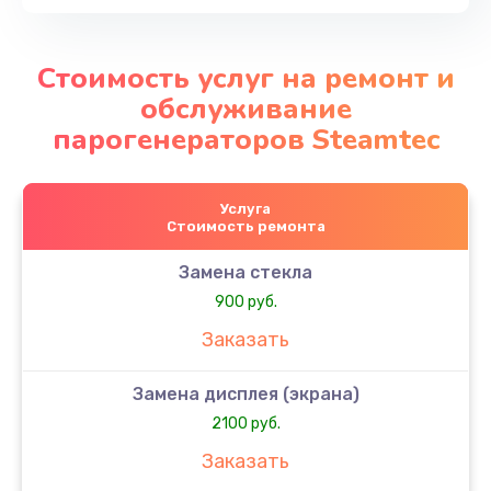
Стоимость услуг на ремонт и
обслуживание
парогенераторов Steamtec
Услуга
Стоимость ремонта
Замена стекла
900 руб.
Заказать
Замена дисплея (экрана)
2100 руб.
Заказать