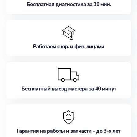
Бесплатная диагностика за 30 мин.
Работаем с юр. и физ. лицами
Бесплатный выезд мастера за 40 минут
Гарантия на работы и запчасти - до 3-х лет