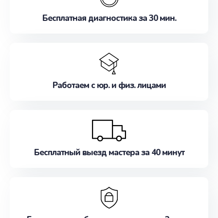
Бесплатная диагностика за 30 мин.
Работаем с юр. и физ. лицами
Бесплатный выезд мастера за 40 минут