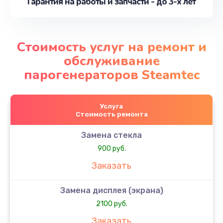
Гарантия на работы и запчасти - до 3-х лет
Стоимость услуг на ремонт и
обслуживание
парогенераторов Steamtec
Услуга
Стоимость ремонта
Замена стекла
900 руб.
Заказать
Замена дисплея (экрана)
2100 руб.
Заказать