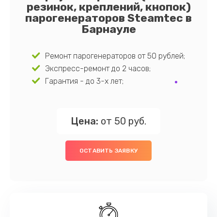
резинок, креплений, кнопок)
парогенераторов Steamtec в
Барнауле
Ремонт парогенераторов от 50 рублей;
Экспресс-ремонт до 2 часов;
Гарантия - до 3-х лет;
Цена:
от 50 руб.
ОСТАВИТЬ ЗАЯВКУ