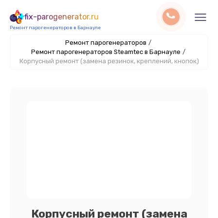
fix-parogenerator.ru
Ремонт парогенераторов в Барнауле
Ремонт парогенераторов
/
Ремонт парогенераторов Steamtec в Барнауле
/
Корпусный ремонт (замена резинок, креплений, кнопок)
Корпусный ремонт (замена