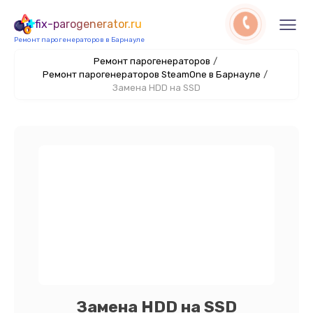
fix-parogenerator.ru
Ремонт парогенераторов в Барнауле
Ремонт парогенераторов
/
Ремонт парогенераторов SteamOne в Барнауле
/
Замена HDD на SSD
Замена HDD на SSD