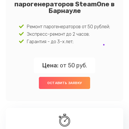
парогенераторов SteamOne в
Барнауле
Ремонт парогенераторов от 50 рублей;
Экспресс-ремонт до 2 часов;
Гарантия - до 3-х лет;
Цена:
от 50 руб.
ОСТАВИТЬ ЗАЯВКУ