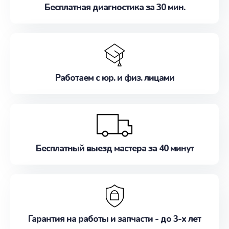
Бесплатная диагностика за 30 мин.
Работаем с юр. и физ. лицами
Бесплатный выезд мастера за 40 минут
Гарантия на работы и запчасти - до 3-х лет