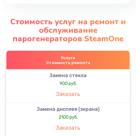
Стоимость услуг на ремонт и
обслуживание
парогенераторов SteamOne
Услуга
Стоимость ремонта
Замена стекла
900 руб.
Заказать
Замена дисплея (экрана)
2100 руб.
Заказать