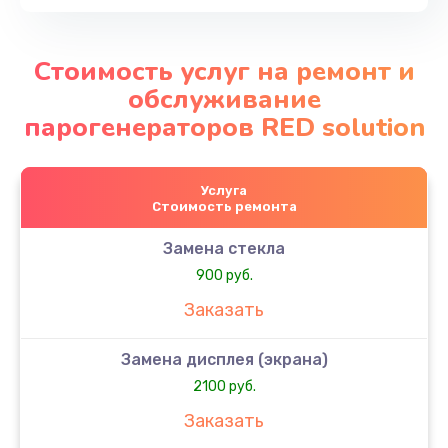
Стоимость услуг на ремонт и
обслуживание
парогенераторов RED solution
Услуга
Стоимость ремонта
Замена стекла
900 руб.
Заказать
Замена дисплея (экрана)
2100 руб.
Заказать