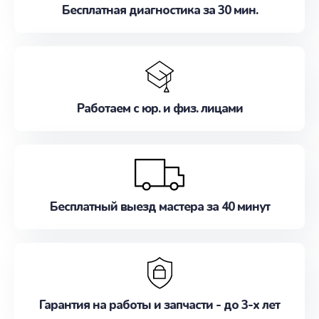
Бесплатная диагностика за 30 мин.
Работаем с юр. и физ. лицами
Бесплатный выезд мастера за 40 минут
Гарантия на работы и запчасти - до 3-х лет