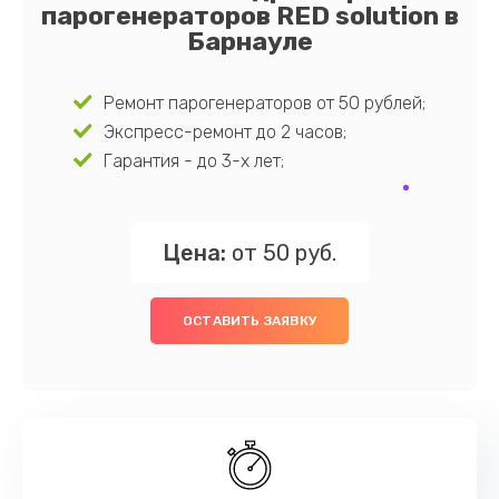
парогенераторов RED solution в
Барнауле
Ремонт парогенераторов от 50 рублей;
Экспресс-ремонт до 2 часов;
Гарантия - до 3-х лет;
Цена:
от 50 руб.
ОСТАВИТЬ ЗАЯВКУ