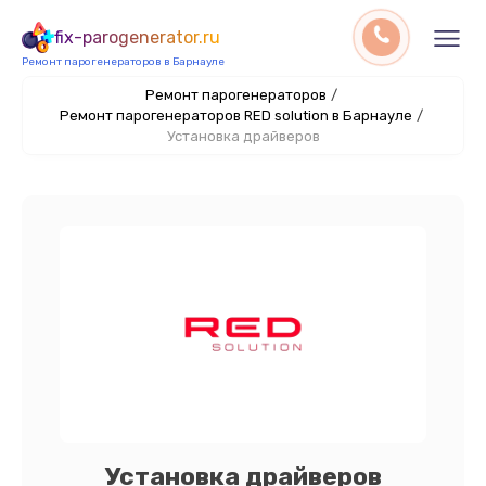
fix-parogenerator.ru
Ремонт парогенераторов в Барнауле
Ремонт парогенераторов
/
Ремонт парогенераторов RED solution в Барнауле
/
Установка драйверов
Установка драйверов