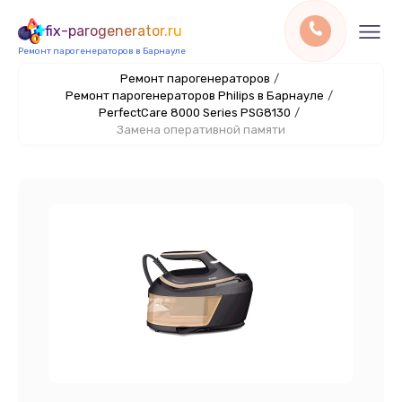
fix-parogenerator.ru
Ремонт парогенераторов в Барнауле
Ремонт парогенераторов
/
Ремонт парогенераторов Philips в Барнауле
/
PerfectCare 8000 Series PSG8130
/
Замена оперативной памяти