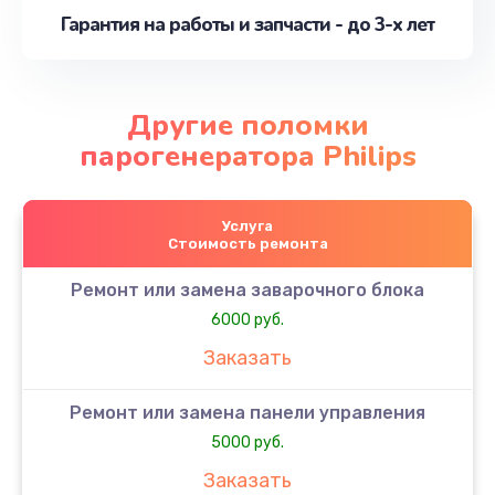
Гарантия на работы и запчасти - до 3-х лет
Другие поломки
парогенератора Philips
Услуга
Стоимость ремонта
Ремонт или замена заварочного блока
6000 руб.
Заказать
Ремонт или замена панели управления
5000 руб.
Заказать