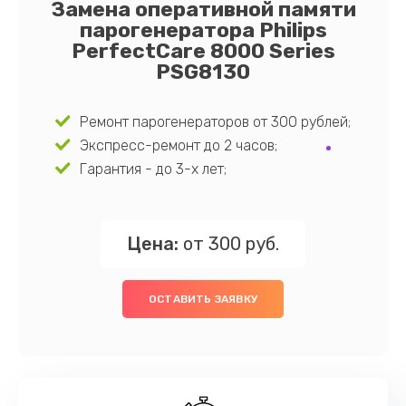
Замена оперативной памяти
парогенератора Philips
PerfectCare 8000 Series
PSG8130
Ремонт парогенераторов от 300 рублей;
Экспресс-ремонт до 2 часов;
Гарантия - до 3-х лет;
Цена:
от 300 руб.
ОСТАВИТЬ ЗАЯВКУ