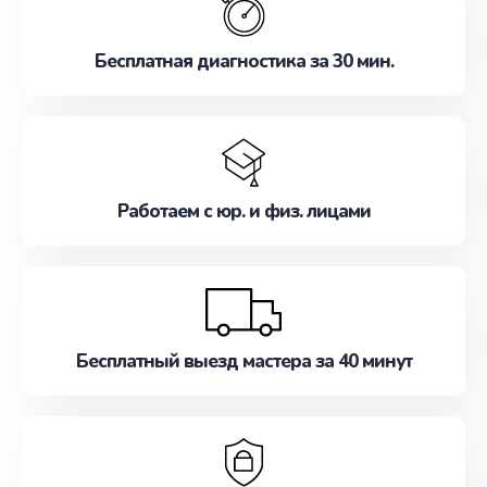
Бесплатная диагностика за 30 мин.
Работаем с юр. и физ. лицами
Бесплатный выезд мастера за 40 минут