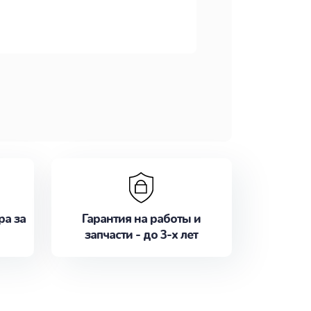
ра за
Гарантия на работы и
запчасти - до 3-х лет