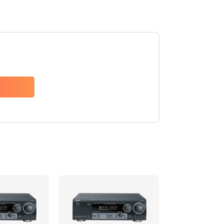
2500 руб.
Заказать
2000 руб.
Заказать
2000 руб.
Заказать
1100 руб.
Заказать
550 руб.
Заказать
1100 руб.
Заказать
550 руб.
Заказать
880 руб.
Заказать