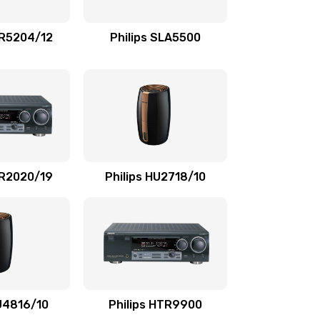
1100 руб.
Заказать
TR5204/12
Philips SLA5500
550 руб.
Заказать
1100 руб.
Заказать
1100 руб.
Заказать
SR2020/19
Philips HU2718/10
1100 руб.
Заказать
2000 руб.
Заказать
2000 руб.
Заказать
HU4816/10
Philips HTR9900
1000 руб.
Заказать