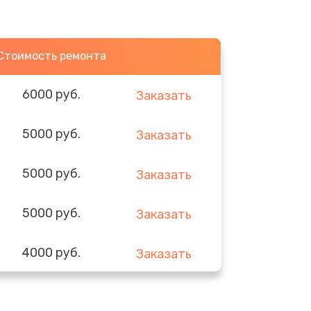
Стоимость ремонта
6000 руб.
Заказать
5000 руб.
Заказать
5000 руб.
Заказать
5000 руб.
Заказать
4000 руб.
Заказать
3000 руб.
Заказать