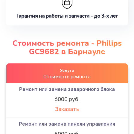
Гарантия на работы и запчасти - до 3-х лет
Стоимость ремонта - Philips
GC9682 в Барнауле
Услуга
Стоимость ремонта
Ремонт или замена заварочного блока
6000 руб.
Заказать
Ремонт или замена панели управления
5000 руб.