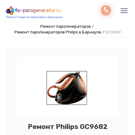
fix-parogenerator.ru
Ремонт парогенераторов в Барнауле
Ремонт парогенераторов
/
Ремонт парогенераторов Philips в Барнауле
/
GC9682
Ремонт Philips GC9682