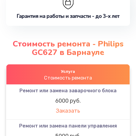
Гарантия на работы и запчасти - до 3-х лет
Стоимость ремонта - Philips
GC627 в Барнауле
Услуга
Стоимость ремонта
Ремонт или замена заварочного блока
6000 руб.
Заказать
Ремонт или замена панели управления
5000 руб.