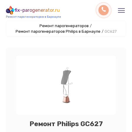
fix-parogenerator.ru
Ремонт парогенераторов в Барнауле
Ремонт парогенераторов
/
Ремонт парогенераторов Philips в Барнауле
/
GC627
Ремонт Philips GC627