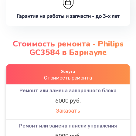
Гарантия на работы и запчасти - до 3-х лет
Стоимость ремонта - Philips
GC3584 в Барнауле
Услуга
Стоимость ремонта
Ремонт или замена заварочного блока
6000 руб.
Заказать
Ремонт или замена панели управления
5000 руб.