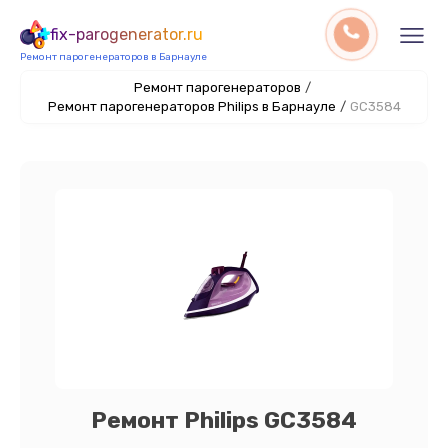
fix-parogenerator.ru
Ремонт парогенераторов в Барнауле
Ремонт парогенераторов
/
Ремонт парогенераторов Philips в Барнауле
/
GC3584
Ремонт Philips GC3584