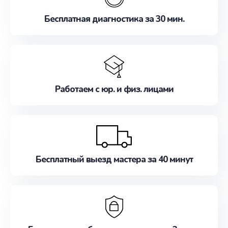
Бесплатная диагностика за 30 мин.
Работаем с юр. и физ. лицами
Бесплатный выезд мастера за 40 минут