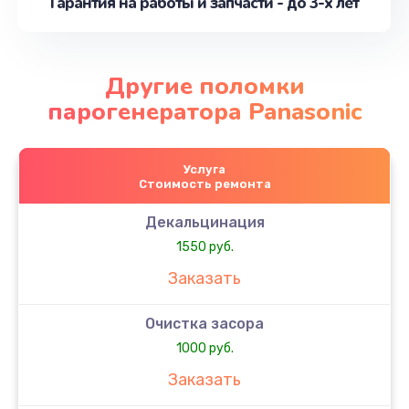
Гарантия на работы и запчасти - до 3-х лет
Другие поломки
парогенератора Panasonic
Услуга
Стоимость ремонта
Декальцинация
1550 руб.
Заказать
Очистка засора
1000 руб.
Заказать