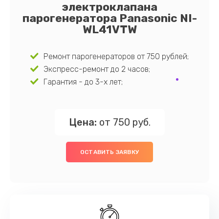
электроклапана
парогенератора Panasonic NI-
WL41VTW
Ремонт парогенераторов от 750 рублей;
Экспресс-ремонт до 2 часов;
Гарантия - до 3-х лет;
Цена:
от 750 руб.
ОСТАВИТЬ ЗАЯВКУ