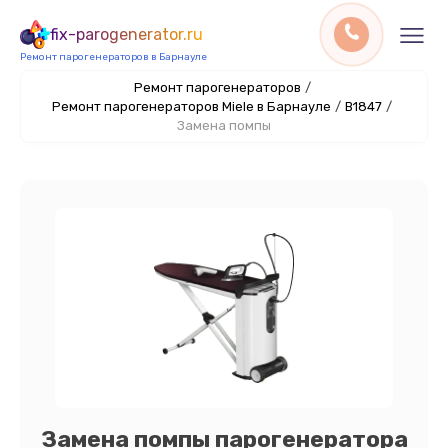
fix-parogenerator.ru
Ремонт парогенераторов в Барнауле
Ремонт парогенераторов
/
Ремонт парогенераторов Miele в Барнауле
/
B1847
/
Замена помпы
Замена помпы парогенератора