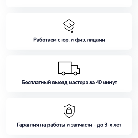
Работаем с юр. и физ. лицами
Бесплатный выезд мастера за 40 минут
Гарантия на работы и запчасти - до 3-х лет