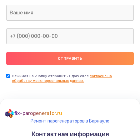
Нажимая на кнопку отправить я даю свое
согласие на
обработку моих персональных данных.
fix-parogenerator.ru
Ремонт парогенераторов в Барнауле
Контактная информация