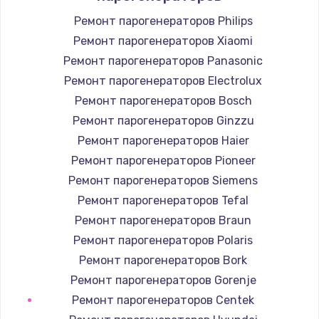
Ремонт парогенераторов Philips
Ремонт парогенераторов Xiaomi
Ремонт парогенераторов Panasonic
Ремонт парогенераторов Electrolux
Ремонт парогенераторов Bosch
Ремонт парогенераторов Ginzzu
Ремонт парогенераторов Haier
Ремонт парогенераторов Pioneer
Ремонт парогенераторов Siemens
Ремонт парогенераторов Tefal
Ремонт парогенераторов Braun
Ремонт парогенераторов Polaris
Ремонт парогенераторов Bork
Ремонт парогенераторов Gorenje
Ремонт парогенераторов Centek