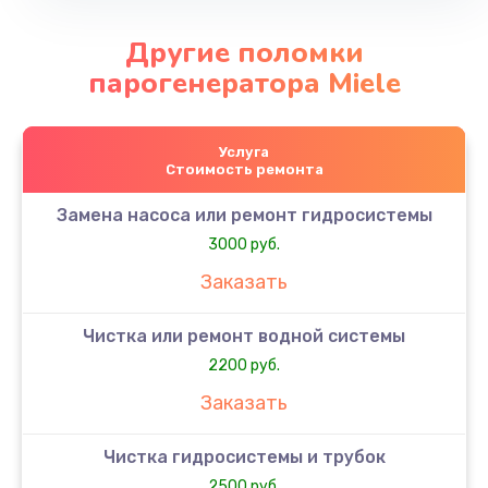
Другие поломки
парогенератора Miele
Услуга
Стоимость ремонта
Замена насоса или ремонт гидросистемы
3000 руб.
Заказать
Чистка или ремонт водной системы
2200 руб.
Заказать
Чистка гидросистемы и трубок
2500 руб.