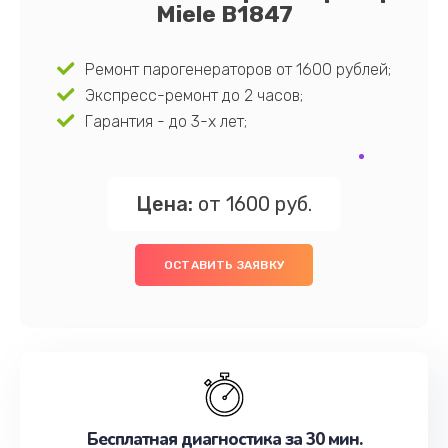
Miele B1847
Ремонт парогенераторов от 1600 рублей;
Экспресс-ремонт до 2 часов;
Гарантия - до 3-х лет;
Цена:
от 1600 руб.
ОСТАВИТЬ ЗАЯВКУ
Бесплатная диагностика за 30 мин.