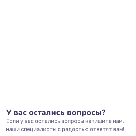
У вас остались вопросы?
Если у вас остались вопросы напишите нам,
наши специалисты с радостью ответят вам!