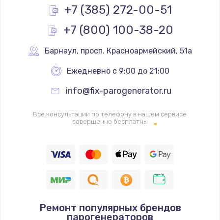
+7 (385) 272-00-51
+7 (800) 100-38-20
Барнаул
,
 просп. Красноармейский, 51а
Ежедневно с 9:00 до 21:00
info@fix-parogenerator.ru
Все консультации по телефону в нашем сервисе
совершенно бесплатны
Ремонт популярных брендов
парогенераторов