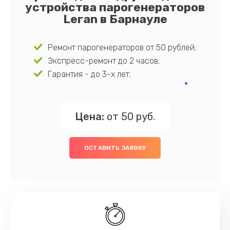
устройства парогенераторов
Leran в Барнауле
Ремонт парогенераторов от 50 рублей;
Экспресс-ремонт до 2 часов;
Гарантия - до 3-х лет;
Цена:
от 50 руб.
ОСТАВИТЬ ЗАЯВКУ