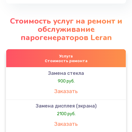
Стоимость услуг на ремонт и
обслуживание
парогенераторов Leran
Услуга
Стоимость ремонта
Замена стекла
900 руб.
Заказать
Замена дисплея (экрана)
2100 руб.
Заказать