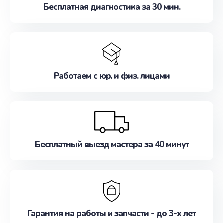
Бесплатная диагностика за 30 мин.
Работаем с юр. и физ. лицами
Бесплатный выезд мастера за 40 минут
Гарантия на работы и запчасти - до 3-х лет