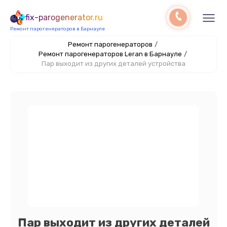
fix-parogenerator.ru
Ремонт парогенераторов в Барнауле
Ремонт парогенераторов
/
Ремонт парогенераторов Leran в Барнауле
/
Пар выходит из других деталей устройства
Пар выходит из других деталей