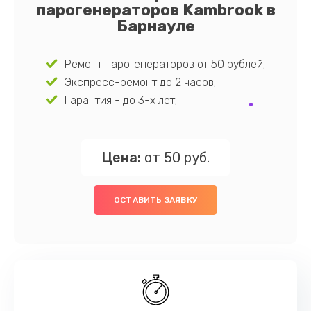
парогенераторов Kambrook в
Барнауле
Ремонт парогенераторов от 50 рублей;
Экспресс-ремонт до 2 часов;
Гарантия - до 3-х лет;
Цена:
от 50 руб.
ОСТАВИТЬ ЗАЯВКУ