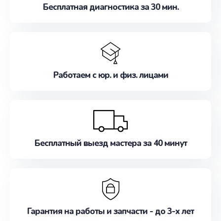
Бесплатная диагностика за 30 мин.
Работаем с юр. и физ. лицами
Бесплатный выезд мастера за 40 минут
Гарантия на работы и запчасти - до 3-х лет