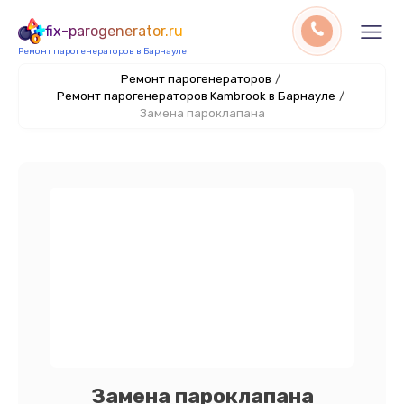
fix-parogenerator.ru
Ремонт парогенераторов в Барнауле
Ремонт парогенераторов
/
Ремонт парогенераторов Kambrook в Барнауле
/
Замена пароклапана
Замена пароклапана