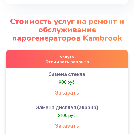
Стоимость услуг на ремонт и
обслуживание
парогенераторов Kambrook
Услуга
Стоимость ремонта
Замена стекла
900 руб.
Заказать
Замена дисплея (экрана)
2100 руб.
Заказать