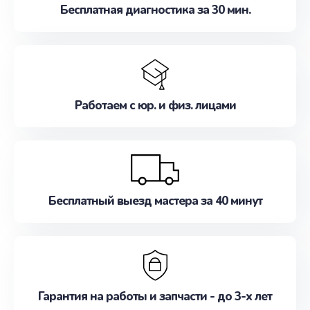
Бесплатная диагностика за 30 мин.
Работаем с юр. и физ. лицами
Бесплатный выезд мастера за 40 минут
Гарантия на работы и запчасти - до 3-х лет