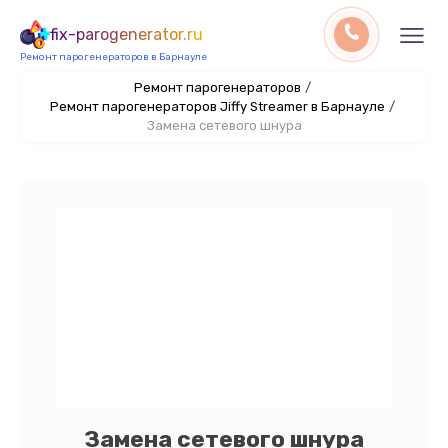
fix-parogenerator.ru
Ремонт парогенераторов в Барнауле
Ремонт парогенераторов
/
Ремонт парогенераторов Jiffy Streamer в Барнауле
/
Замена сетевого шнура
Замена сетевого шнура