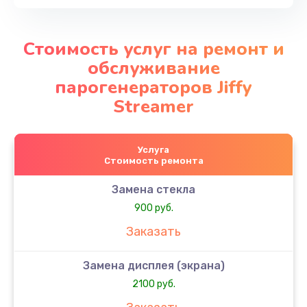
Стоимость услуг на ремонт и
обслуживание
парогенераторов Jiffy
Streamer
Услуга
Стоимость ремонта
Замена стекла
900 руб.
Заказать
Замена дисплея (экрана)
2100 руб.