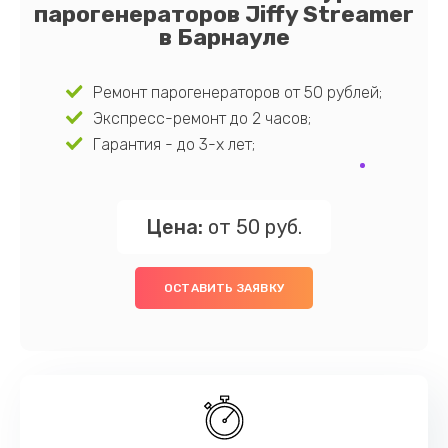
парогенераторов Jiffy Streamer
в Барнауле
Ремонт парогенераторов от 50 рублей;
Экспресс-ремонт до 2 часов;
Гарантия - до 3-х лет;
Цена:
от 50 руб.
ОСТАВИТЬ ЗАЯВКУ