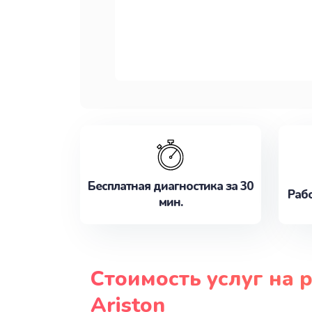
Бесплатная диагностика за 30
Рабо
мин.
Стоимость услуг на 
Ariston