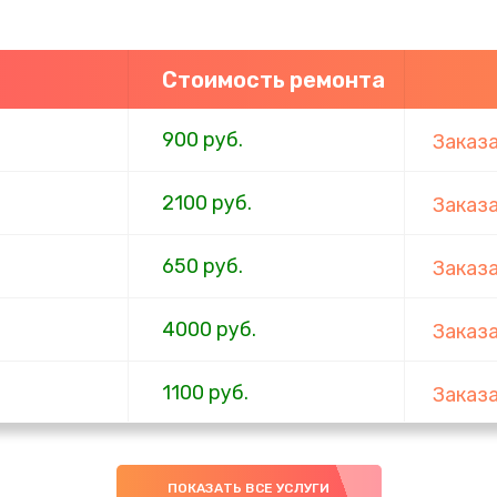
Стоимость ремонта
900 руб.
Заказ
2100 руб.
Заказ
650 руб.
Заказ
4000 руб.
Заказ
1100 руб.
Заказ
750 руб.
Заказ
ПОКАЗАТЬ ВСЕ УСЛУГИ