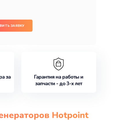
ВИТЬ ЗАЯВКУ
ра за
Гарантия на работы и
запчасти - до 3-х лет
енераторов Hotpoint