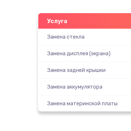
Услуга
Замена стекла
Замена дисплея (экрана)
Замена задней крышки
Замена аккумулятора
Замена материнской платы
Замена масла