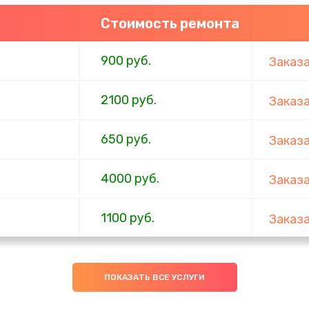
Стоимость ремонта
900 руб.
Заказ
2100 руб.
Заказ
650 руб.
Заказ
4000 руб.
Заказ
1100 руб.
Заказ
750 руб.
Заказ
ПОКАЗАТЬ ВСЕ УСЛУГИ
1000 руб.
Заказ