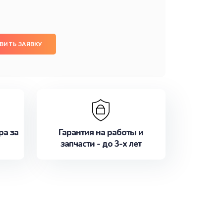
ВИТЬ ЗАЯВКУ
ра за
Гарантия на работы и
запчасти - до 3-х лет