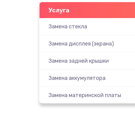
Услуга
Замена стекла
Замена дисплея (экрана)
Замена задней крышки
Замена аккумулятора
Замена материнской платы
Замена масла
Замена праймера