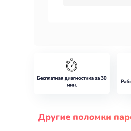
Бесплатная диагностика за 30
Рабо
мин.
Другие поломки пар