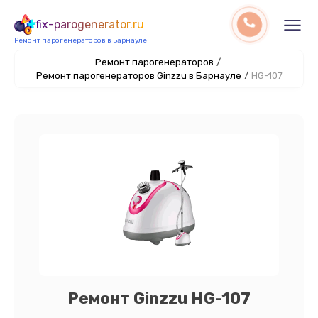
fix-parogenerator.ru
Ремонт парогенераторов в Барнауле
Ремонт парогенераторов
/
Ремонт парогенераторов Ginzzu в Барнауле
/
HG-107
Ремонт Ginzzu HG-107