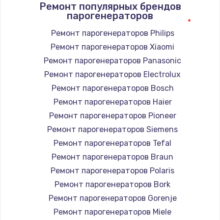
Ремонт популярных брендов
парогенераторов
Ремонт парогенераторов Philips
Ремонт парогенераторов Xiaomi
Ремонт парогенераторов Panasonic
Ремонт парогенераторов Electrolux
Ремонт парогенераторов Bosch
Ремонт парогенераторов Haier
Ремонт парогенераторов Pioneer
Ремонт парогенераторов Siemens
Ремонт парогенераторов Tefal
Ремонт парогенераторов Braun
Ремонт парогенераторов Polaris
Ремонт парогенераторов Bork
Ремонт парогенераторов Gorenje
Ремонт парогенераторов Miele