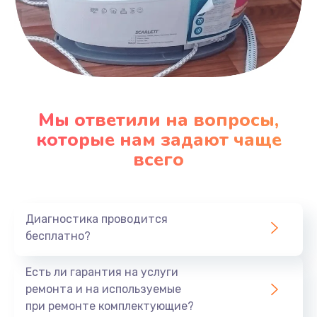
Мы ответили на вопросы,
которые нам задают чаще
всего
Диагностика проводится
бесплатно?
Есть ли гарантия на услуги
ремонта и на используемые
при ремонте комплектующие?