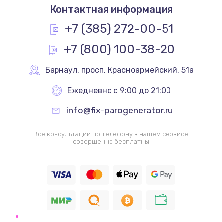
Контактная информация
+7 (385) 272-00-51
+7 (800) 100-38-20
Барнаул
,
 просп. Красноармейский, 51а
Ежедневно с 9:00 до 21:00
info@fix-parogenerator.ru
Все консультации по телефону в нашем сервисе
совершенно бесплатны