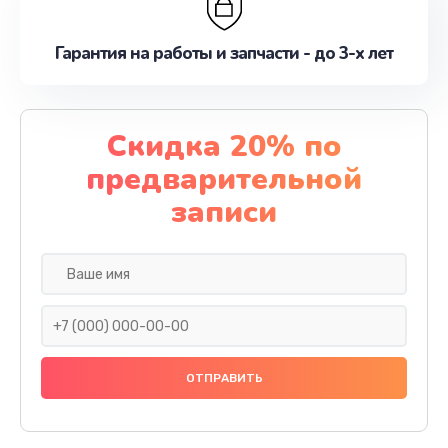
Гарантия на работы и запчасти - до 3-х лет
Скидка 20% по
предварительной
записи