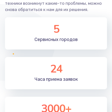
техники возникнут какие-то проблемы, можно
снова обратиться к нам для их решения.
5
Сервисных
городов
24
Часа приема
заявок
3000+