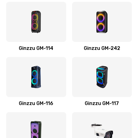
Ginzzu GM-114
Ginzzu GM-242
Ginzzu GM-116
Ginzzu GM-117