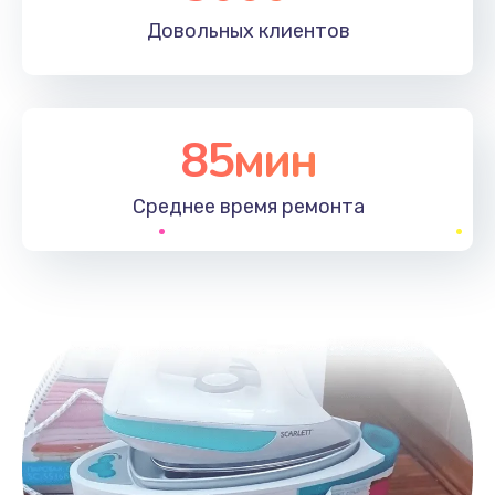
Довольных
клиентов
85мин
Среднее время
ремонта