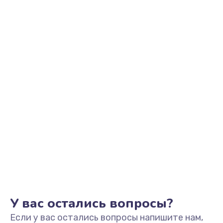
У вас остались вопросы?
Если у вас остались вопросы напишите нам,