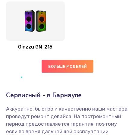
Ginzzu GM-215
БОЛЬШЕ МОДЕЛЕЙ
Сервисный - в Барнауле
Аккуратно, быстро и качественно наши мастера
проведут ремонт девайса. На постремонтный
период предоставляется гарантия, поэтому
если во время дальнейшей эксплуатации