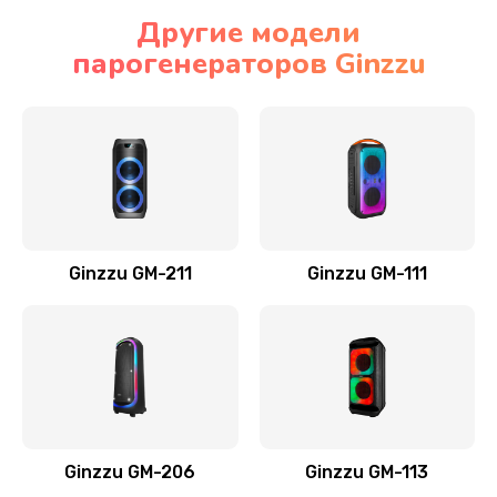
Другие модели
парогенераторов Ginzzu
Ginzzu GM-211
Ginzzu GM-111
Ginzzu GM-206
Ginzzu GM-113