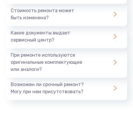
Стоимость ремонта может
быть изменена?
Какие документы выдает
сервисный центр?
При ремонте используются
оригинальные комплектующие
или аналоги?
Возможен ли срочный ремонт?
Могу при нем присутствовать?