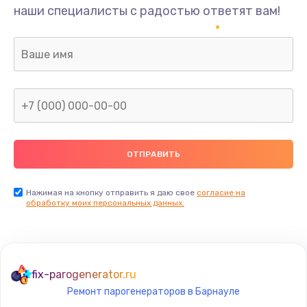
наши специалисты с радостью ответят вам!
Нажимая на кнопку отправить я даю свое
согласие на
обработку моих персональных данных.
fix-parogenerator.ru
Ремонт парогенераторов в Барнауле