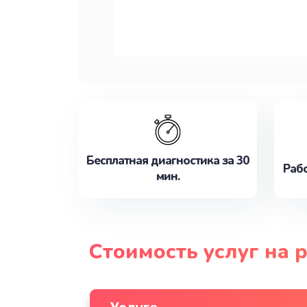
Бесплатная диагностика за 30
Рабо
мин.
Стоимость услуг на 