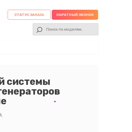
СТАТУС ЗАКАЗА
ОБРАТНЫЙ ЗВОНОК
й системы
генераторов
ле
;