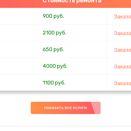
Стоимость ремонта
900 руб.
Заказ
2100 руб.
Заказ
650 руб.
Заказ
4000 руб.
Заказ
1100 руб.
Заказ
750 руб.
Заказ
ПОКАЗАТЬ ВСЕ УСЛУГИ
1000 руб.
Заказ