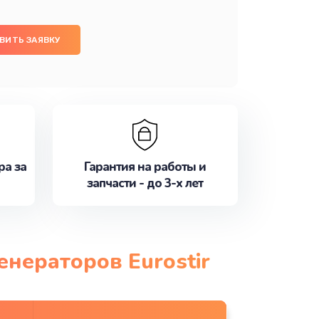
ВИТЬ ЗАЯВКУ
ра за
Гарантия на работы и
запчасти - до 3-х лет
енераторов Eurostir