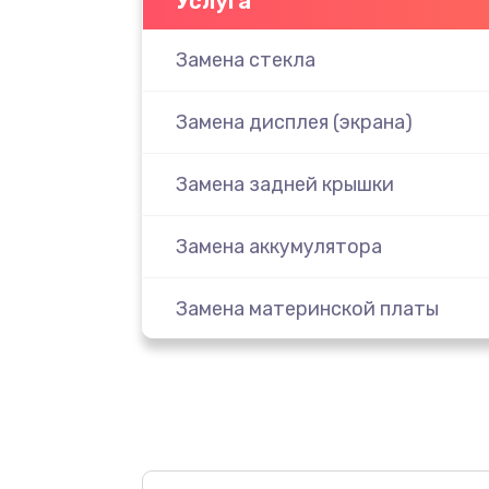
Услуга
Замена стекла
Замена дисплея (экрана)
Замена задней крышки
Замена аккумулятора
Замена материнской платы
Замена масла
Замена праймера