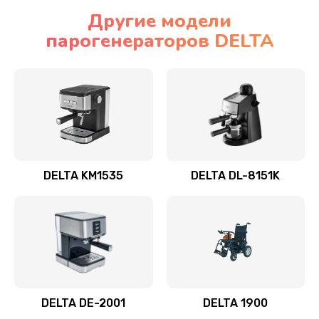
Другие модели
парогенераторов DELTA
DELTA KM1535
DELTA DL-8151K
DELTA DE-2001
DELTA 1900