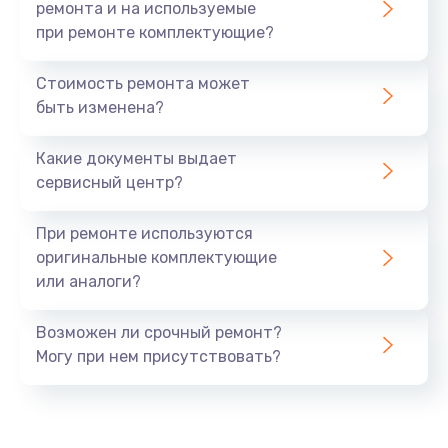
ремонта и на используемые
при ремонте комплектующие?
Стоимость ремонта может
быть изменена?
Какие документы выдает
сервисный центр?
При ремонте используются
оригинальные комплектующие
или аналоги?
Возможен ли срочный ремонт?
Могу при нем присутствовать?