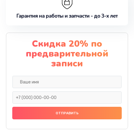
Гарантия на работы и запчасти - до 3-х лет
Скидка 20% по
предварительной
записи