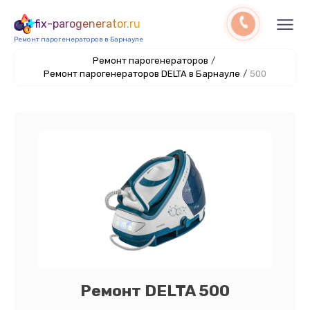
fix-parogenerator.ru
Ремонт парогенераторов в Барнауле
Ремонт парогенераторов
/
Ремонт парогенераторов DELTA в Барнауле
/
500
Ремонт DELTA 500