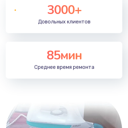
3000+
Довольных
клиентов
85мин
Среднее время
ремонта