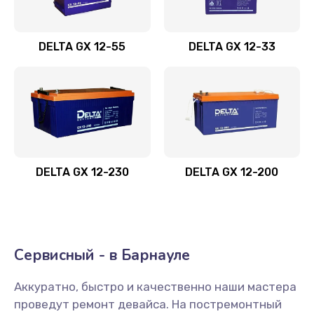
DELTA GX 12-55
DELTA GX 12-33
DELTA GX 12-230
DELTA GX 12-200
Сервисный - в Барнауле
Аккуратно, быстро и качественно наши мастера
проведут ремонт девайса. На постремонтный