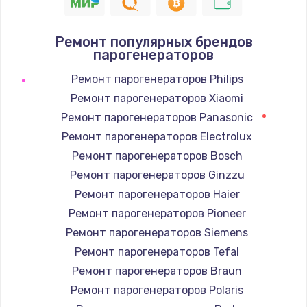
Ремонт популярных брендов
парогенераторов
Ремонт парогенераторов Philips
Ремонт парогенераторов Xiaomi
Ремонт парогенераторов Panasonic
Ремонт парогенераторов Electrolux
Ремонт парогенераторов Bosch
Ремонт парогенераторов Ginzzu
Ремонт парогенераторов Haier
Ремонт парогенераторов Pioneer
Ремонт парогенераторов Siemens
Ремонт парогенераторов Tefal
Ремонт парогенераторов Braun
Ремонт парогенераторов Polaris