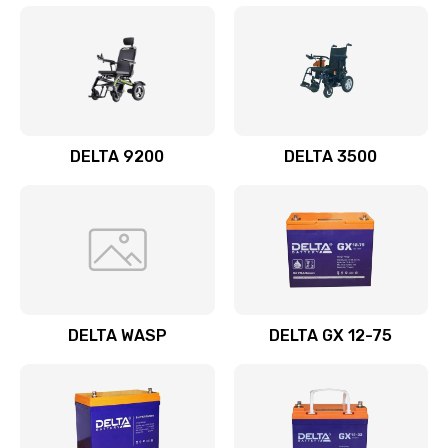
DELTA 9200
DELTA 3500
DELTA WASP
DELTA GX 12-75