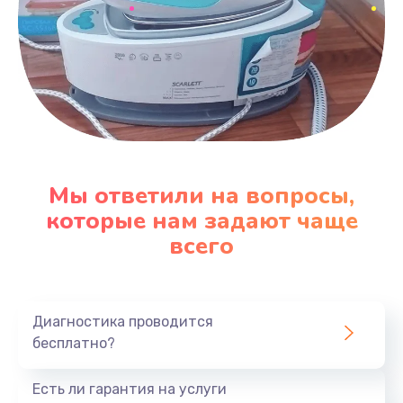
Мы ответили на вопросы,
которые нам задают чаще
всего
Диагностика проводится
бесплатно?
Есть ли гарантия на услуги