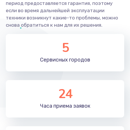
период предоставляется гарантия, поэтому
если во время дальнейшей эксплуатации
техники возникнут какие-то проблемы, можно
снова обратиться к нам для их решения.
5
Сервисных
городов
24
Часа приема
заявок