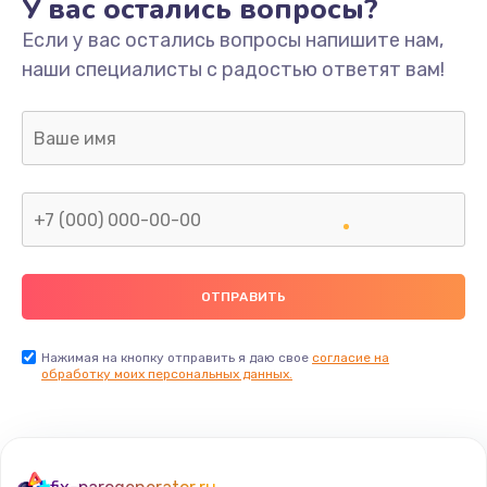
У вас остались вопросы?
Если у вас остались вопросы напишите нам,
наши специалисты с радостью ответят вам!
Нажимая на кнопку отправить я даю свое
согласие на
обработку моих персональных данных.