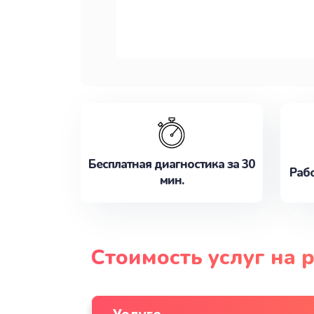
Бесплатная диагностика за 30
Рабо
мин.
Стоимость услуг на 