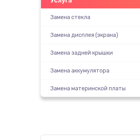
Услуга
Замена стекла
Замена дисплея (экрана)
Замена задней крышки
Замена аккумулятора
Замена материнской платы
Замена масла
Замена праймера