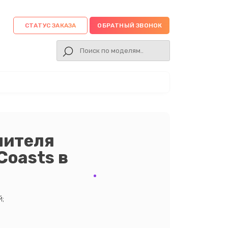
СТАТУС ЗАКАЗА
ОБРАТНЫЙ ЗВОНОК
нителя
Coasts в
;