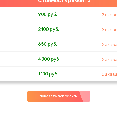
Стоимость ремонта
900 руб.
Заказ
2100 руб.
Заказ
650 руб.
Заказ
4000 руб.
Заказ
1100 руб.
Заказ
750 руб.
Заказ
ПОКАЗАТЬ ВСЕ УСЛУГИ
1000 руб.
Заказ