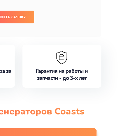
ВИТЬ ЗАЯВКУ
ра за
Гарантия на работы и
запчасти - до 3-х лет
енераторов Coasts