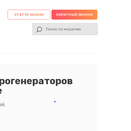
СТАТУС ЗАКАЗА
ОБРАТНЫЙ ЗВОНОК
рогенераторов
е
ей;