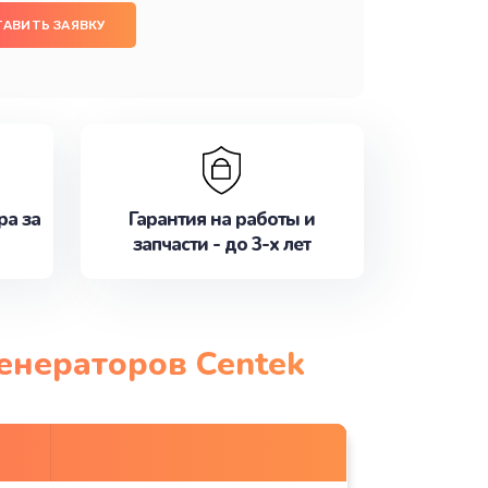
ТАВИТЬ ЗАЯВКУ
ра за
Гарантия на работы и
запчасти - до 3-х лет
енераторов Centek