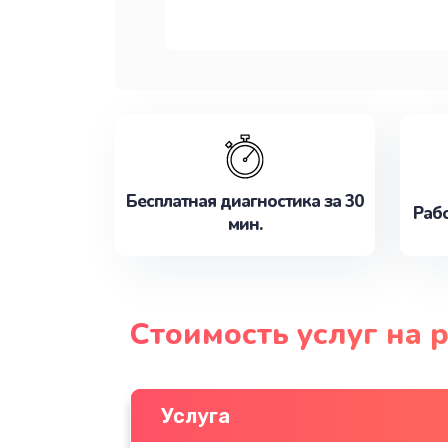
Бесплатная диагностика за 30
Рабо
мин.
Стоимость услуг на 
Услуга