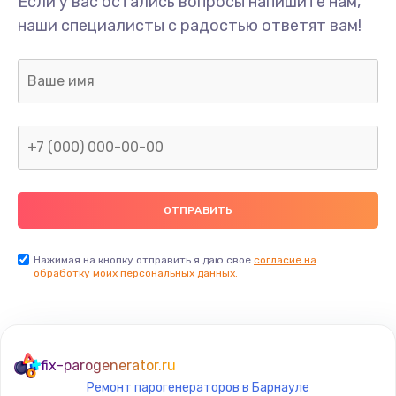
Если у вас остались вопросы напишите нам,
наши специалисты с радостью ответят вам!
Нажимая на кнопку отправить я даю свое
согласие на
обработку моих персональных данных.
fix-parogenerator.ru
Ремонт парогенераторов в Барнауле