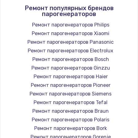
Ремонт популярных брендов
парогенераторов
Ремонт парогенераторов Philips
Ремонт парогенераторов Xiaomi
Ремонт парогенераторов Panasonic
Ремонт парогенераторов Electrolux
Ремонт парогенераторов Bosch
Ремонт парогенераторов Ginzzu
Ремонт парогенераторов Haier
Ремонт парогенераторов Pioneer
Ремонт парогенераторов Siemens
Ремонт парогенераторов Tefal
Ремонт парогенераторов Braun
Ремонт парогенераторов Polaris
Ремонт парогенераторов Bork
Ремонт парогенераторов Gorenje