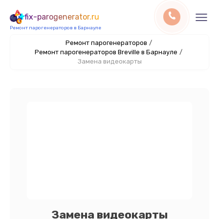
fix-parogenerator.ru
Ремонт парогенераторов в Барнауле
Ремонт парогенераторов
/
Ремонт парогенераторов Breville в Барнауле
/
Замена видеокарты
Замена видеокарты