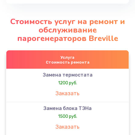
Стоимость услуг на ремонт и
обслуживание
парогенераторов Breville
Услуга
Стоимость ремонта
Замена термостата
1200 руб.
Заказать
Замена блока ТЭНа
1500 руб.
Заказать