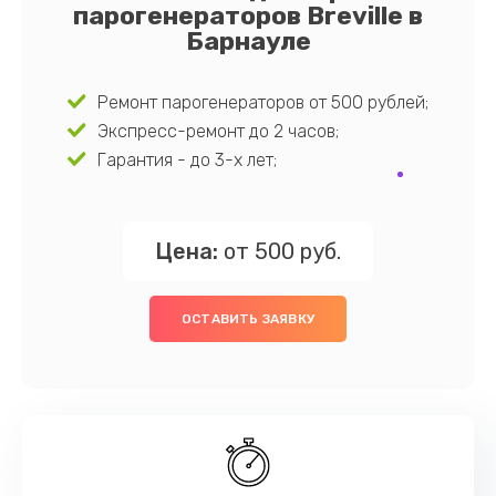
парогенераторов Breville в
Барнауле
Ремонт парогенераторов от 500 рублей;
Экспресс-ремонт до 2 часов;
Гарантия - до 3-х лет;
Цена:
от 500 руб.
ОСТАВИТЬ ЗАЯВКУ