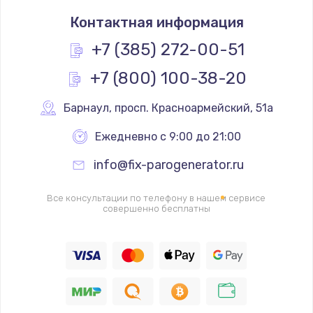
Контактная информация
+7 (385) 272-00-51
+7 (800) 100-38-20
Барнаул
,
 просп. Красноармейский, 51а
Ежедневно с 9:00 до 21:00
info@fix-parogenerator.ru
Все консультации по телефону в нашем сервисе
совершенно бесплатны