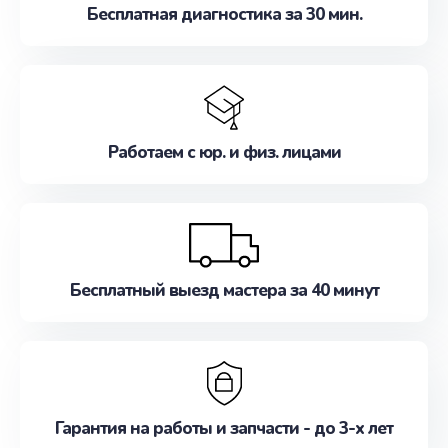
Бесплатная диагностика за 30 мин.
Работаем с юр. и физ. лицами
Бесплатный выезд мастера за 40 минут
Гарантия на работы и запчасти - до 3-х лет