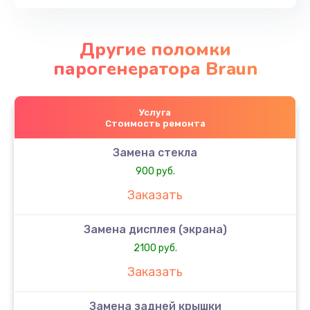
Другие поломки
парогенератора Braun
Услуга
Стоимость ремонта
Замена стекла
900 руб.
Заказать
Замена дисплея (экрана)
2100 руб.
Заказать
Замена задней крышки