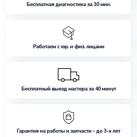
Бесплатная диагностика за 30 мин.
Работаем с юр. и физ. лицами
Бесплатный выезд мастера за 40 минут
Гарантия на работы и запчасти - до 3-х лет