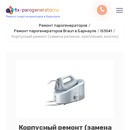
fix-parogenerator.ru
Ремонт парогенераторов в Барнауле
Ремонт парогенераторов
/
Ремонт парогенераторов Braun в Барнауле
/
IS3041
/
Корпусный ремонт (замена резинок, креплений, кнопок)
Корпусный ремонт (замена