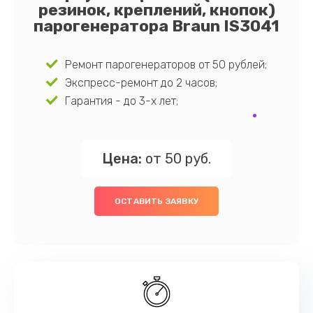
резинок, креплений, кнопок)
парогенератора Braun IS3041
Ремонт парогенераторов от 50 рублей;
Экспресс-ремонт до 2 часов;
Гарантия - до 3-х лет;
Цена:
от 50 руб.
ОСТАВИТЬ ЗАЯВКУ