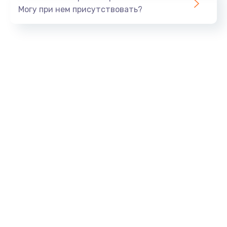
Могу при нем присутствовать?