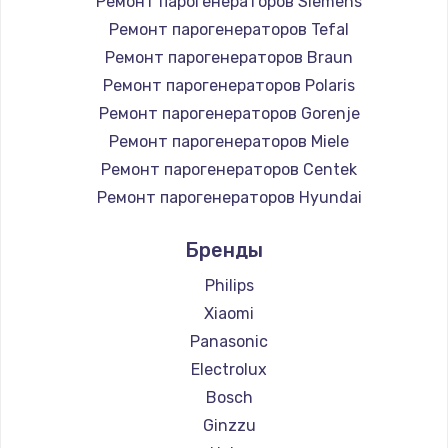
Ремонт парогенераторов Siemens
Ремонт парогенераторов Tefal
Ремонт парогенераторов Braun
Ремонт парогенераторов Polaris
Ремонт парогенераторов Gorenje
Ремонт парогенераторов Miele
Ремонт парогенераторов Centek
Ремонт парогенераторов Hyundai
Ремонт парогенераторов Hotpoint Ariston
Бренды
Ремонт парогенераторов DELTA
Ремонт парогенераторов Silter
Philips
Ремонт парогенераторов Chayka
Xiaomi
Ремонт парогенераторов Beko
Panasonic
Ремонт парогенераторов Vivitek
Electrolux
Ремонт парогенераторов RED solution
Bosch
Ginzzu