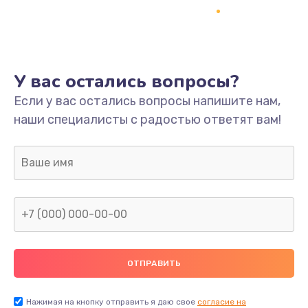
У вас остались вопросы?
Если у вас остались вопросы напишите нам,
наши специалисты с радостью ответят вам!
Нажимая на кнопку отправить я даю свое
согласие на