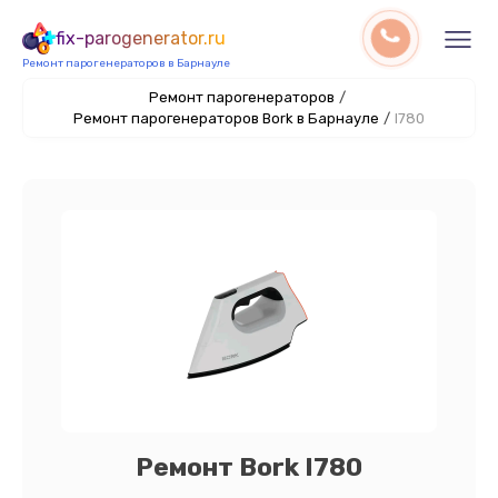
fix-parogenerator.ru
Ремонт парогенераторов в Барнауле
Ремонт парогенераторов
/
Ремонт парогенераторов Bork в Барнауле
/
I780
Ремонт Bork I780