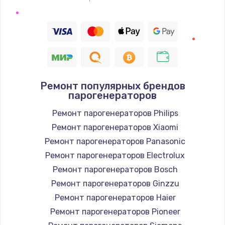
Ремонт популярных брендов
парогенераторов
Ремонт парогенераторов Philips
Ремонт парогенераторов Xiaomi
Ремонт парогенераторов Panasonic
Ремонт парогенераторов Electrolux
Ремонт парогенераторов Bosch
Ремонт парогенераторов Ginzzu
Ремонт парогенераторов Haier
Ремонт парогенераторов Pioneer