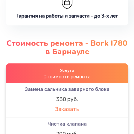
Гарантия на работы и запчасти - до 3-х лет
Стоимость ремонта - Bork I780
в Барнауле
Услуга
Стоимость ремонта
Замена сальника заварного блока
330 руб.
Заказать
Чистка клапана
700 руб.