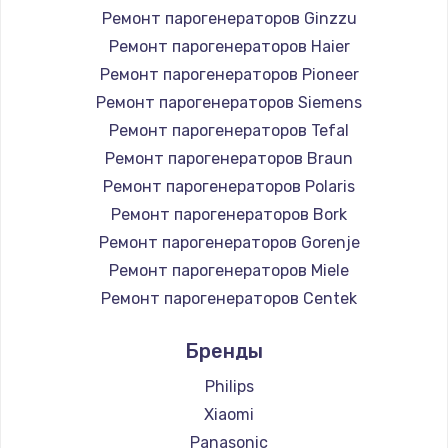
Ремонт парогенераторов Ginzzu
Ремонт парогенераторов Haier
Ремонт парогенераторов Pioneer
Ремонт парогенераторов Siemens
Ремонт парогенераторов Tefal
Ремонт парогенераторов Braun
Ремонт парогенераторов Polaris
Ремонт парогенераторов Bork
Ремонт парогенераторов Gorenje
Ремонт парогенераторов Miele
Ремонт парогенераторов Centek
Ремонт парогенераторов Hyundai
Бренды
Ремонт парогенераторов Hotpoint Ariston
Ремонт парогенераторов DELTA
Philips
Ремонт парогенераторов Silter
Xiaomi
Ремонт парогенераторов Chayka
Panasonic