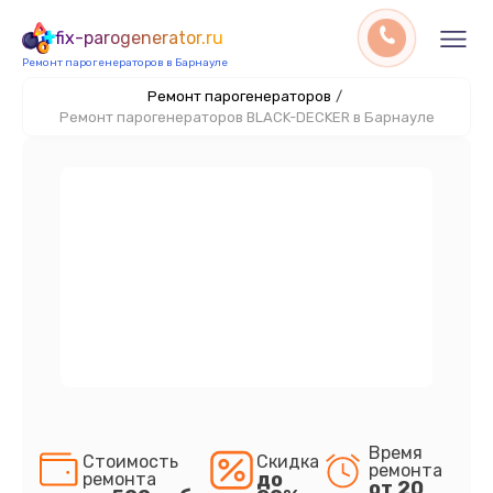
fix-parogenerator.ru
Ремонт парогенераторов в Барнауле
Ремонт парогенераторов
/
Ремонт парогенераторов BLACK-DECKER в Барнауле
Время
Стоимость
Скидка
ремонта
до
ремонта
от 20