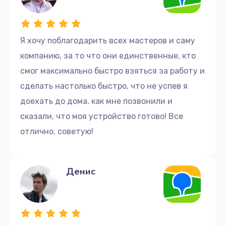
Я хочу поблагодарить всех мастеров и саму
компанию, за то что они единственные, кто
смог максимально быстро взяться за работу и
сделать настолько быстро, что не успев я
доехать до дома, как мне позвонили и
сказали, что моя устройство готово! Все
отлично, советую!
Денис