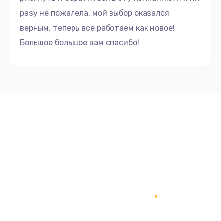
разу не пожалела, мой выбор оказался
верным, теперь всё работаем как новое!
Большое большое вам спасибо!