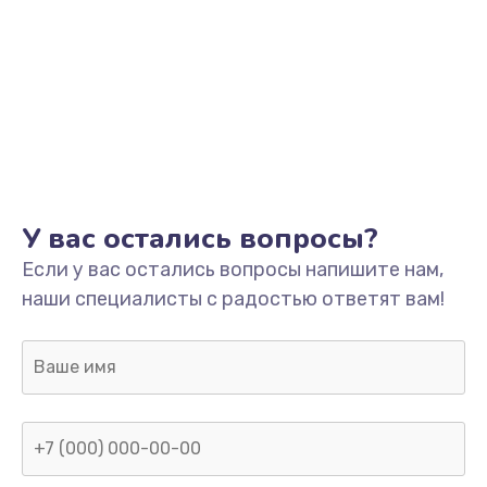
У вас остались вопросы?
Если у вас остались вопросы напишите нам,
наши специалисты с радостью ответят вам!