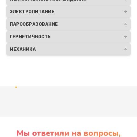
ЭЛЕКТРОПИТАНИЕ
ПАРООБРАЗОВАНИЕ
ГЕРМЕТИЧНОСТЬ
МЕХАНИКА
Развернуть
Мы ответили на вопросы,