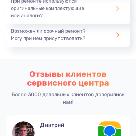
При ремонте используются
оригинальные комплектующие
или аналоги?
Возможен ли срочный ремонт?
Могу при нем присутствовать?
Отзывы клиентов
сервисного центра
Более 3000 довольных клиентов доверились
нам!
Дмитрий