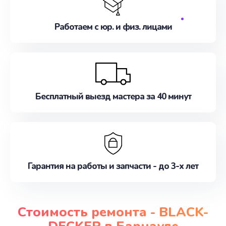
Работаем с юр. и физ. лицами
Бесплатный выезд мастера за 40 минут
Гарантия на работы и запчасти - до 3-х лет
Стоимость ремонта - BLACK-