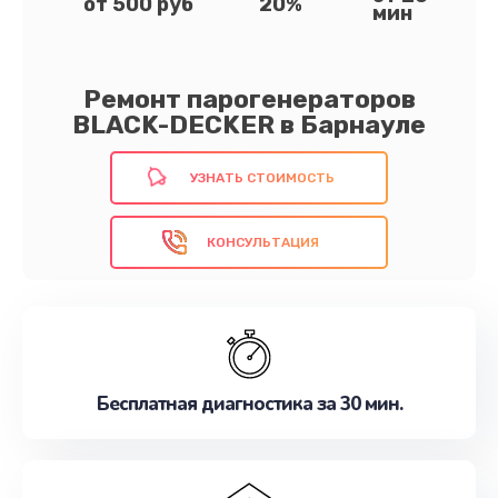
от 500 руб
20%
мин
Ремонт парогенераторов
BLACK-DECKER в Барнауле
УЗНАТЬ СТОИМОСТЬ
КОНСУЛЬТАЦИЯ
Бесплатная диагностика за 30 мин.