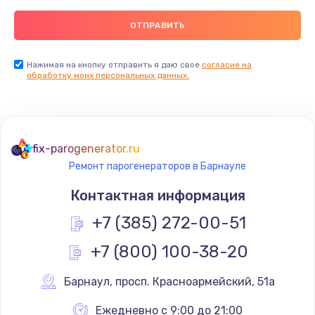
Нажимая на кнопку отправить я даю свое
согласие на
обработку моих персональных данных.
fix-parogenerator.ru
Ремонт парогенераторов в Барнауле
Контактная информация
+7 (385) 272-00-51
+7 (800) 100-38-20
Барнаул
,
 просп. Красноармейский, 51а
Ежедневно с 9:00 до 21:00