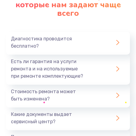
которые нам задают чаще
всего
Диагностика проводится
бесплатно?
Есть ли гарантия на услуги
ремонта и на используемые
при ремонте комплектующие?
Стоимость ремонта может
быть изменена?
Какие документы выдает
сервисный центр?