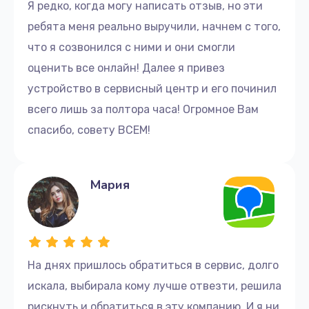
Я редко, когда могу написать отзыв, но эти
ребята меня реально выручили, начнем с того,
что я созвонился с ними и они смогли
оценить все онлайн! Далее я привез
устройство в сервисный центр и его починил
всего лишь за полтора часа! Огромное Вам
спасибо, совету ВСЕМ!
Мария
На днях пришлось обратиться в сервис, долго
искала, выбирала кому лучше отвезти, решила
рискнуть и обратиться в эту компанию. И я ни