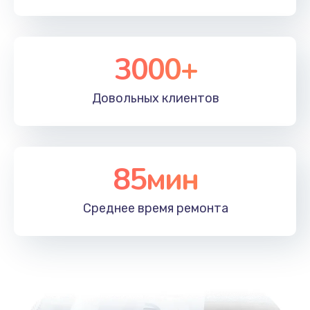
550 руб.
Заказать
3000+
Довольных
клиентов
85мин
Среднее время
ремонта