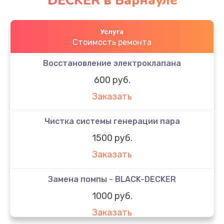
DECKER в Барнауле
Услуга
Стоимость ремонта
Восстановление электроклапана
600 руб.
Заказать
Чистка системы генерации пара
1500 руб.
Заказать
Замена помпы - BLACK-DECKER
1000 руб.
Заказать