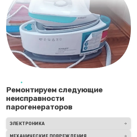
Ремонтируем следующие
неисправности
парогенераторов
ЭЛЕКТРОНИКА
МЕХАНИЧЕСКИЕ ПОВРЕЖДЕНИЯ