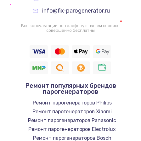
info@fix-parogenerator.ru
Все консультации по телефону в нашем сервисе
совершенно бесплатны
Ремонт популярных брендов
парогенераторов
Ремонт парогенераторов Philips
Ремонт парогенераторов Xiaomi
Ремонт парогенераторов Panasonic
Ремонт парогенераторов Electrolux
Ремонт парогенераторов Bosch